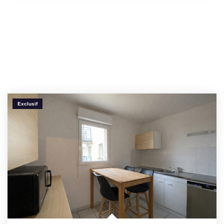
Exclusif