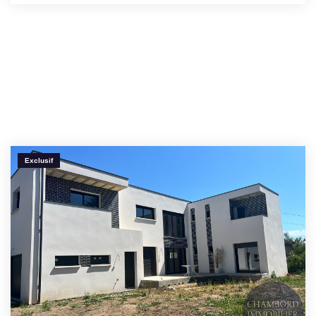
Exclusif