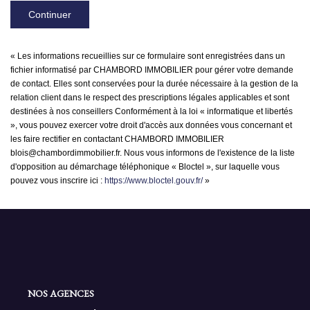
Continuer
« Les informations recueillies sur ce formulaire sont enregistrées dans un
fichier informatisé par CHAMBORD IMMOBILIER pour gérer votre demande
de contact. Elles sont conservées pour la durée nécessaire à la gestion de la
relation client dans le respect des prescriptions légales applicables et sont
destinées à nos conseillers Conformément à la loi « informatique et libertés
», vous pouvez exercer votre droit d'accès aux données vous concernant et
les faire rectifier en contactant CHAMBORD IMMOBILIER
blois@chambordimmobilier.fr. Nous vous informons de l'existence de la liste
d'opposition au démarchage téléphonique « Bloctel », sur laquelle vous
pouvez vous inscrire ici :
https://www.bloctel.gouv.fr/
»
NOS AGENCES