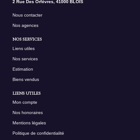
2 Rue Des Orfèvres, 41000 BLOIS
Nous contacter
Nos agences
NOS SERVICES
Liens utiles
Nos services
Estimation
Biens vendus
LIENS UTILES
Mon compte
Nos honoraires
Mentions légales
Politique de confidentialité