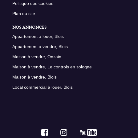
Politique des cookies
Plan du site
NOS ANNONCES
Appartement à louer, Blois
Appartement à vendre, Blois
Maison à vendre, Onzain
Maison à vendre, Le controis en sologne
Maison à vendre, Blois
Local commercial à louer, Blois