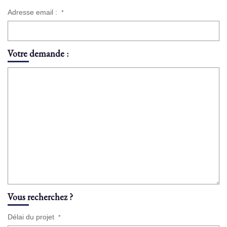
Adresse email :
*
Votre demande :
Vous recherchez ?
Délai du projet
*