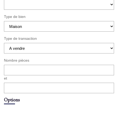
Type de bien
Type de transaction
Nombre pièces
et
Options