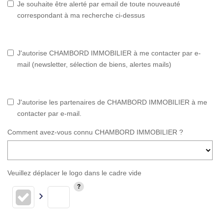
Je souhaite être alerté par email de toute nouveauté
correspondant à ma recherche ci-dessus
J'autorise CHAMBORD IMMOBILIER à me contacter par e-
mail (newsletter, sélection de biens, alertes mails)
J'autorise les partenaires de CHAMBORD IMMOBILIER à me
contacter par e-mail.
Comment avez-vous connu CHAMBORD IMMOBILIER ?
Veuillez déplacer le logo dans le cadre vide