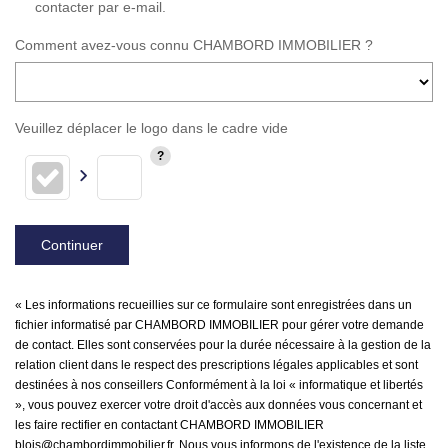
contacter par e-mail.
Comment avez-vous connu CHAMBORD IMMOBILIER ?
Veuillez déplacer le logo dans le cadre vide
Continuer
« Les informations recueillies sur ce formulaire sont enregistrées dans un
fichier informatisé par CHAMBORD IMMOBILIER pour gérer votre demande
de contact. Elles sont conservées pour la durée nécessaire à la gestion de la
relation client dans le respect des prescriptions légales applicables et sont
destinées à nos conseillers Conformément à la loi « informatique et libertés
», vous pouvez exercer votre droit d'accès aux données vous concernant et
les faire rectifier en contactant CHAMBORD IMMOBILIER
blois@chambordimmobilier.fr. Nous vous informons de l'existence de la liste