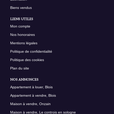
Biens vendus
LIENS UTILES
Mon compte
Nos honoraires
Mentions légales
Politique de confidentialité
Politique des cookies
Plan du site
NOS ANNONCES
Appartement à louer, Blois
Appartement à vendre, Blois
Maison à vendre, Onzain
Maison à vendre, Le controis en sologne