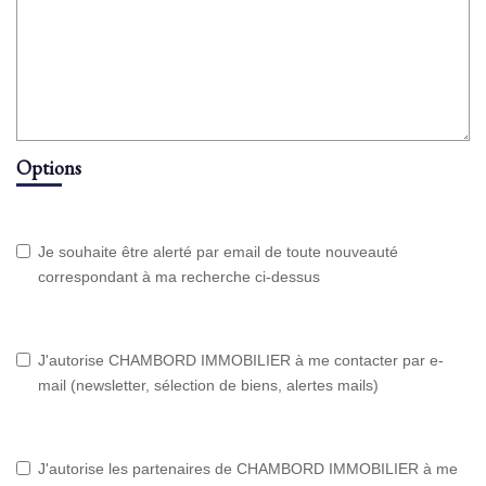
Options
Je souhaite être alerté par email de toute nouveauté
correspondant à ma recherche ci-dessus
J'autorise CHAMBORD IMMOBILIER à me contacter par e-
mail (newsletter, sélection de biens, alertes mails)
J'autorise les partenaires de CHAMBORD IMMOBILIER à me