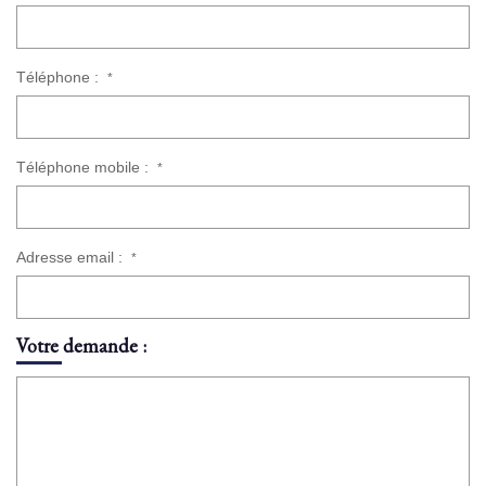
Téléphone :
*
Téléphone mobile :
*
Adresse email :
*
Votre demande :