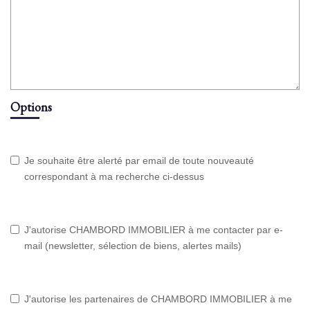
Options
Je souhaite être alerté par email de toute nouveauté
correspondant à ma recherche ci-dessus
J'autorise CHAMBORD IMMOBILIER à me contacter par e-
mail (newsletter, sélection de biens, alertes mails)
J'autorise les partenaires de CHAMBORD IMMOBILIER à me