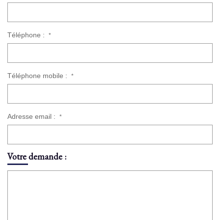
Téléphone :
*
Téléphone mobile :
*
Adresse email :
*
Votre demande :