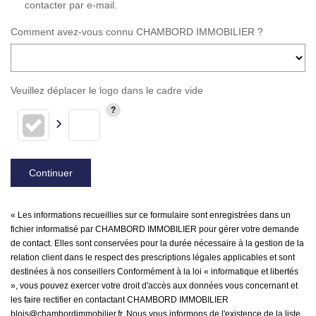
contacter par e-mail.
Comment avez-vous connu CHAMBORD IMMOBILIER ?
Veuillez déplacer le logo dans le cadre vide
Continuer
« Les informations recueillies sur ce formulaire sont enregistrées dans un
fichier informatisé par CHAMBORD IMMOBILIER pour gérer votre demande
de contact. Elles sont conservées pour la durée nécessaire à la gestion de la
relation client dans le respect des prescriptions légales applicables et sont
destinées à nos conseillers Conformément à la loi « informatique et libertés
», vous pouvez exercer votre droit d'accès aux données vous concernant et
les faire rectifier en contactant CHAMBORD IMMOBILIER
blois@chambordimmobilier.fr. Nous vous informons de l'existence de la liste