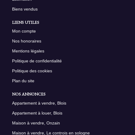
Biens vendus
LIENS UTILES
Mon compte
Nos honoraires
Mentions légales
Politique de confidentialité
Politique des cookies
Plan du site
NOS ANNONCES
Appartement à vendre, Blois
Appartement à louer, Blois
Maison à vendre, Onzain
Maison à vendre, Le controis en sologne