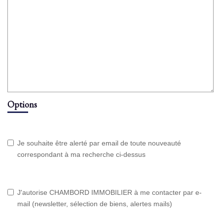
Options
Je souhaite être alerté par email de toute nouveauté
correspondant à ma recherche ci-dessus
J'autorise CHAMBORD IMMOBILIER à me contacter par e-
mail (newsletter, sélection de biens, alertes mails)