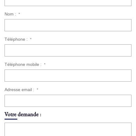
Nom :
*
Téléphone :
*
Téléphone mobile :
*
Adresse email :
*
Votre demande :