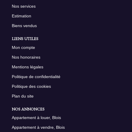
Nos services
Estimation
Biens vendus
LIENS UTILES
Mon compte
Nos honoraires
Mentions légales
Politique de confidentialité
Politique des cookies
Plan du site
NOS ANNONCES
Appartement à louer, Blois
Appartement à vendre, Blois