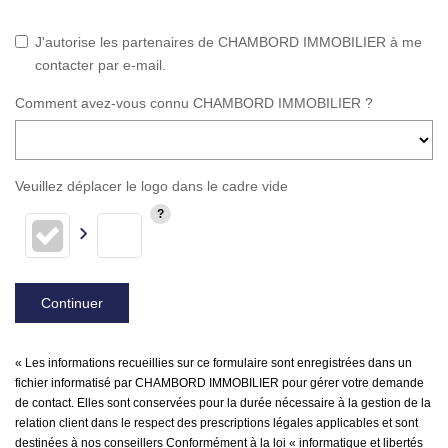
J'autorise les partenaires de CHAMBORD IMMOBILIER à me
contacter par e-mail.
Comment avez-vous connu CHAMBORD IMMOBILIER ?
Veuillez déplacer le logo dans le cadre vide
Continuer
« Les informations recueillies sur ce formulaire sont enregistrées dans un
fichier informatisé par CHAMBORD IMMOBILIER pour gérer votre demande
de contact. Elles sont conservées pour la durée nécessaire à la gestion de la
relation client dans le respect des prescriptions légales applicables et sont
destinées à nos conseillers Conformément à la loi « informatique et libertés