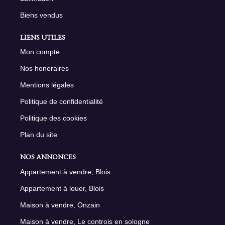
Biens vendus
LIENS UTILES
Mon compte
Nos honoraires
Mentions légales
Politique de confidentialité
Politique des cookies
Plan du site
NOS ANNONCES
Appartement à vendre, Blois
Appartement à louer, Blois
Maison à vendre, Onzain
Maison à vendre, Le controis en sologne