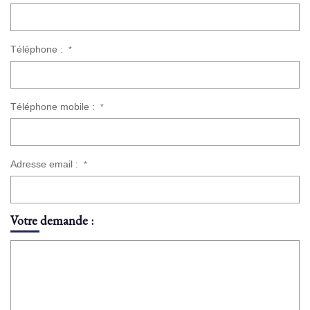
Téléphone :
*
Téléphone mobile :
*
Adresse email :
*
Votre demande :