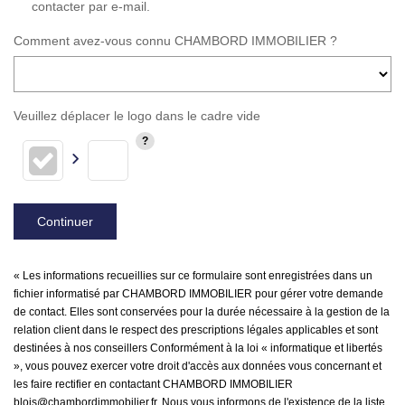
contacter par e-mail.
Comment avez-vous connu CHAMBORD IMMOBILIER ?
Veuillez déplacer le logo dans le cadre vide
Continuer
« Les informations recueillies sur ce formulaire sont enregistrées dans un
fichier informatisé par CHAMBORD IMMOBILIER pour gérer votre demande
de contact. Elles sont conservées pour la durée nécessaire à la gestion de la
relation client dans le respect des prescriptions légales applicables et sont
destinées à nos conseillers Conformément à la loi « informatique et libertés
», vous pouvez exercer votre droit d'accès aux données vous concernant et
les faire rectifier en contactant CHAMBORD IMMOBILIER
blois@chambordimmobilier.fr. Nous vous informons de l'existence de la liste