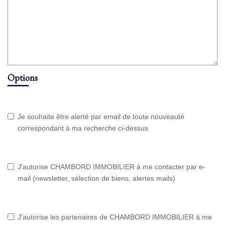
Options
Je souhaite être alerté par email de toute nouveauté
correspondant à ma recherche ci-dessus
J'autorise CHAMBORD IMMOBILIER à me contacter par e-
mail (newsletter, sélection de biens, alertes mails)
J'autorise les partenaires de CHAMBORD IMMOBILIER à me