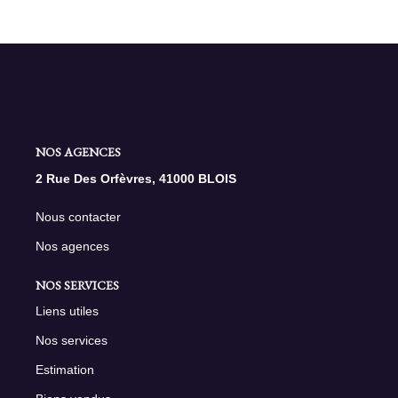
NOS AGENCES
2 Rue Des Orfèvres, 41000 BLOIS
Nous contacter
Nos agences
NOS SERVICES
Liens utiles
Nos services
Estimation