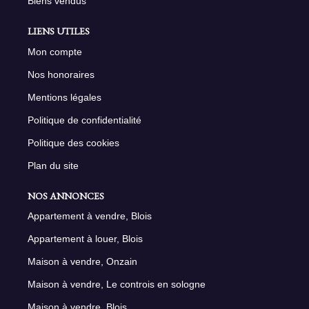
Biens vendus
LIENS UTILES
Mon compte
Nos honoraires
Mentions légales
Politique de confidentialité
Politique des cookies
Plan du site
NOS ANNONCES
Appartement à vendre, Blois
Appartement à louer, Blois
Maison à vendre, Onzain
Maison à vendre, Le controis en sologne
Maison à vendre, Blois