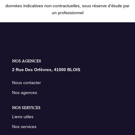
données indicatives non-contractuelles, sous réserve d'étude par
un professionnel
NOS AGENCES
2 Rue Des Orfèvres, 41000 BLOIS
Nous contacter
Nos agences
NOS SERVICES
Liens utiles
Nos services