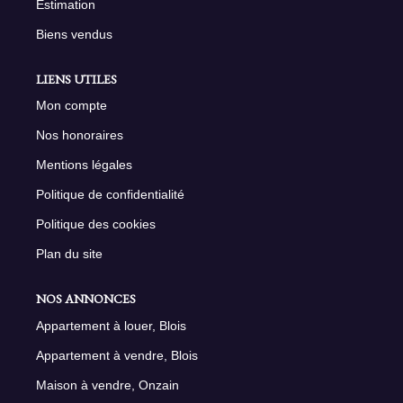
Estimation
Biens vendus
LIENS UTILES
Mon compte
Nos honoraires
Mentions légales
Politique de confidentialité
Politique des cookies
Plan du site
NOS ANNONCES
Appartement à louer, Blois
Appartement à vendre, Blois
Maison à vendre, Onzain