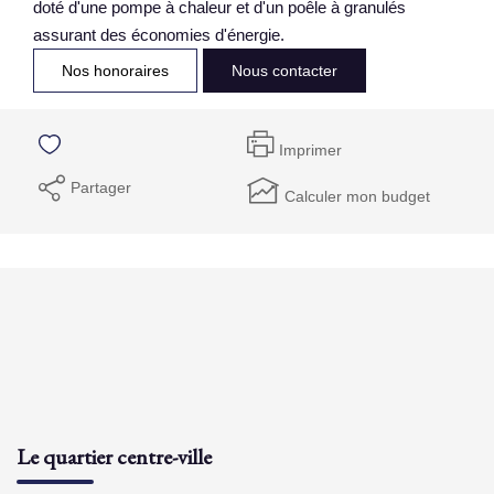
doté d'une pompe à chaleur et d'un poêle à granulés
assurant des économies d'énergie.
Nos honoraires
Nous contacter
Imprimer
Partager
Calculer mon budget
Le quartier centre-ville