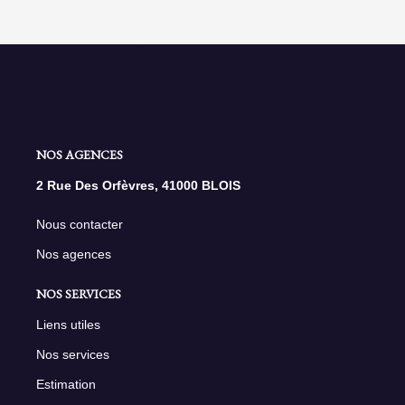
NOS AGENCES
2 Rue Des Orfèvres, 41000 BLOIS
Nous contacter
Nos agences
NOS SERVICES
Liens utiles
Nos services
Estimation