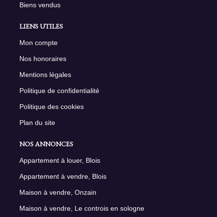
Biens vendus
LIENS UTILES
Mon compte
Nos honoraires
Mentions légales
Politique de confidentialité
Politique des cookies
Plan du site
NOS ANNONCES
Appartement à louer, Blois
Appartement à vendre, Blois
Maison à vendre, Onzain
Maison à vendre, Le controis en sologne