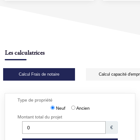
Les calculatrices
Calcul Frais de notaire
Calcul capacité d'empr