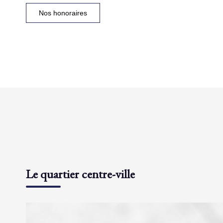
Nos honoraires
Le quartier centre-ville