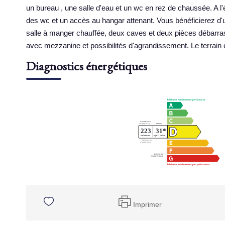
un bureau , une salle d'eau et un wc en rez de chaussée. A l'
des wc et un accès au hangar attenant. Vous bénéficierez d'
salle à manger chauffée, deux caves et deux pièces débarras
avec mezzanine et possibilités d'agrandissement. Le terrain e
Diagnostics énergétiques
Imprimer