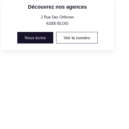
Découvrez nos agences
2 Rue Des Orfèvres
41000
BLOIS
Nous écrire
Voir le numéro