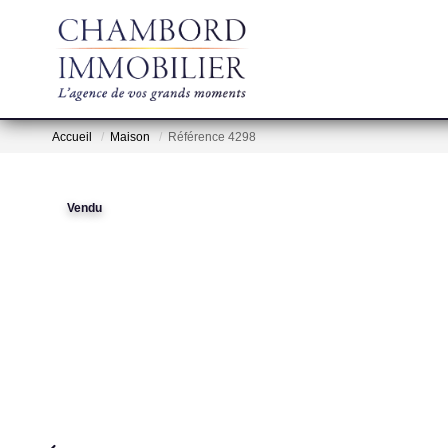
Accueil
Maison
Référence 4298
Vendu