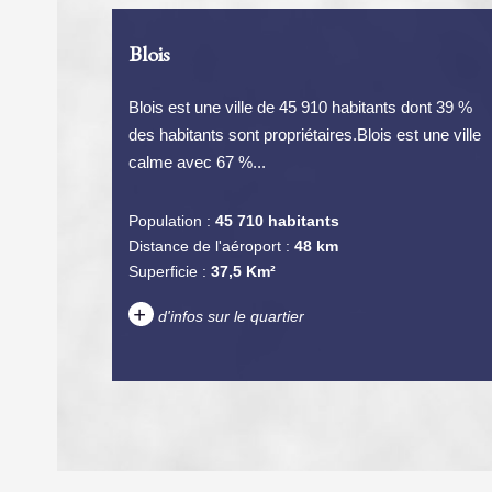
Blois
Blois est une ville de 45 910 habitants dont 39 %
des habitants sont propriétaires.Blois est une ville
calme avec 67 %...
Population :
45 710 habitants
Distance de l'aéroport :
48 km
Superficie :
37,5 Km²
+
d'infos sur le quartier