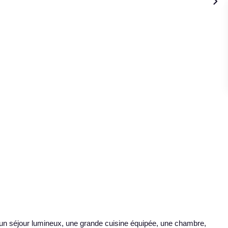
t un séjour lumineux, une grande cuisine équipée, une chambre,