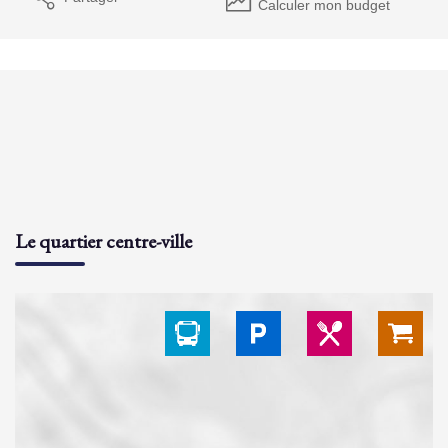
Calculer mon budget
Le quartier centre-ville