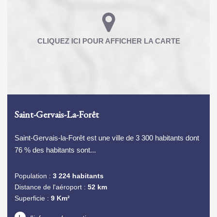
Saint-Gervais-La-Forêt
Saint-Gervais-la-Forêt est une ville de 3 300 habitants dont
76 % des habitants sont...
Population :
3 224 habitants
Distance de l'aéroport :
52 km
Superficie :
9 Km²
+