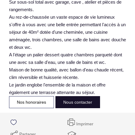
Sur sous-sol total avec garage, cave , atelier et pièces de
rangements.
Au rez-de-chaussée un vaste espace de vie lumineux
s'offre à vous avec une belle entrée permettant l'accès à un
séjour de 40m² dotée d'une cheminée, une cuisine
aménagée, trois chambres, une salle de bains avec douche
et deux wc.
A l'étage un palier dessert quatre chambres parqueté dont
une avec sa salle d'eau, une salle de bains et wc.
Maison de bonne qualité, avec ballon d'eau chaude récent,
clim réversible et huisserie récente.
Le jardin englobe l'ensemble de la maison et offre
également une terrasse attenante au séjour.
Nos honoraires
Nous contacter
Imprimer
Partager