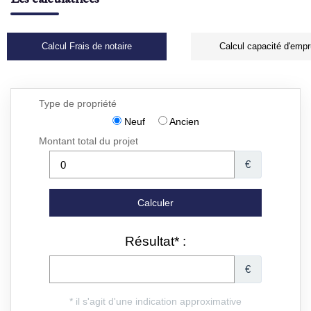
Calcul Frais de notaire
Calcul capacité d'empr