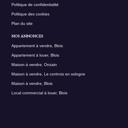
Politique de confidentialité
Politique des cookies
Plan du site
NOS ANNONCES
Appartement à vendre, Blois
Appartement à louer, Blois
Maison à vendre, Onzain
Maison à vendre, Le controis en sologne
Maison à vendre, Blois
Local commercial à louer, Blois