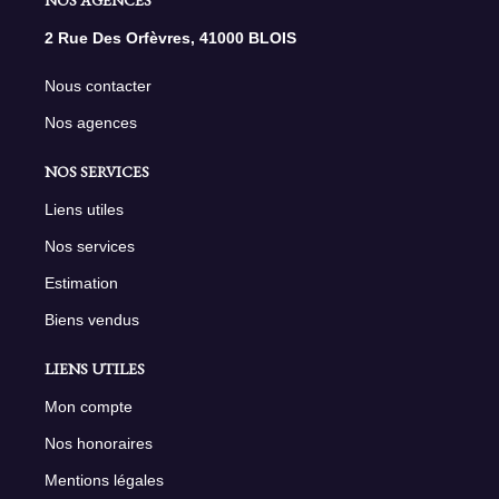
2 Rue Des Orfèvres, 41000 BLOIS
Nous contacter
Nos agences
NOS SERVICES
Liens utiles
Nos services
Estimation
Biens vendus
LIENS UTILES
Mon compte
Nos honoraires
Mentions légales