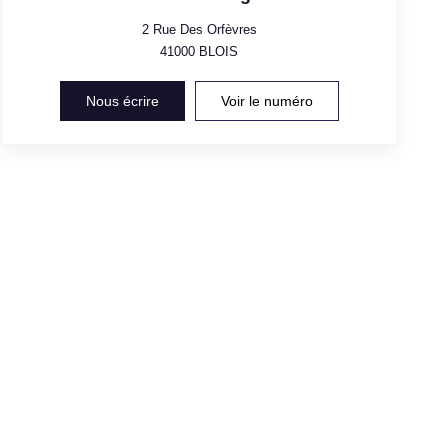
2 Rue Des Orfèvres
41000
BLOIS
Nous écrire
Voir le numéro