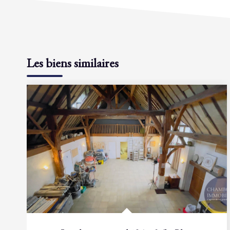
Les biens similaires