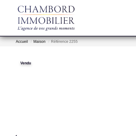
Accueil
Maison
Référence 2255
Vendu