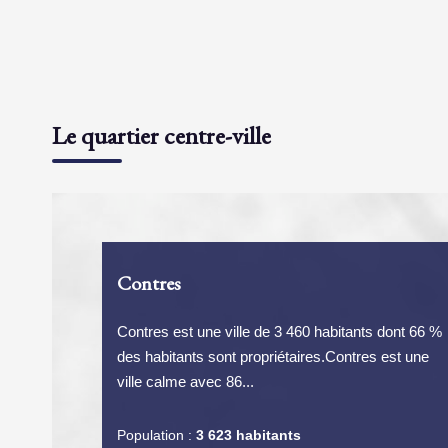
Le quartier centre-ville
Contres
Contres est une ville de 3 460 habitants dont 66 %
des habitants sont propriétaires.Contres est une
ville calme avec 86...
Population :
3 623 habitants