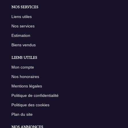
NOS SERVICES
Liens utiles
Nos services
Estimation
Biens vendus
LIENS UTILES
Mon compte
Nos honoraires
Mentions légales
Politique de confidentialité
Politique des cookies
Plan du site
NOS ANNONCES