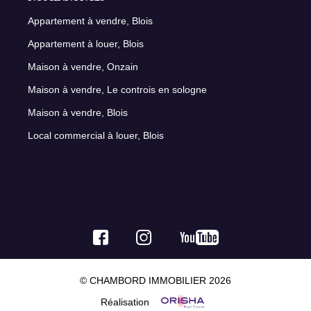
Appartement à vendre, Blois
Appartement à louer, Blois
Maison à vendre, Onzain
Maison à vendre, Le controis en sologne
Maison à vendre, Blois
Local commercial à louer, Blois
© CHAMBORD IMMOBILIER 2026
Réalisation