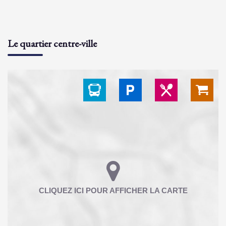
Le quartier centre-ville