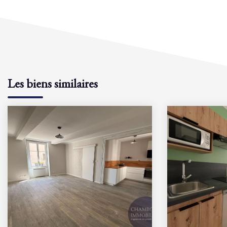
Les biens similaires