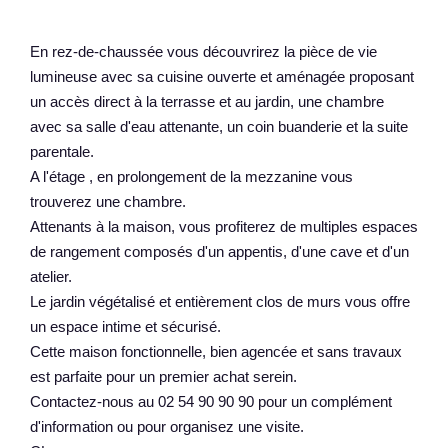
En rez-de-chaussée vous découvrirez la pièce de vie
lumineuse avec sa cuisine ouverte et aménagée proposant
un accès direct à la terrasse et au jardin, une chambre
avec sa salle d'eau attenante, un coin buanderie et la suite
parentale.
A l'étage , en prolongement de la mezzanine vous
trouverez une chambre.
Attenants à la maison, vous profiterez de multiples espaces
de rangement composés d'un appentis, d'une cave et d'un
atelier.
Le jardin végétalisé et entièrement clos de murs vous offre
un espace intime et sécurisé.
Cette maison fonctionnelle, bien agencée et sans travaux
est parfaite pour un premier achat serein.
Contactez-nous au 02 54 90 90 90 pour un complément
d'information ou pour organisez une visite.