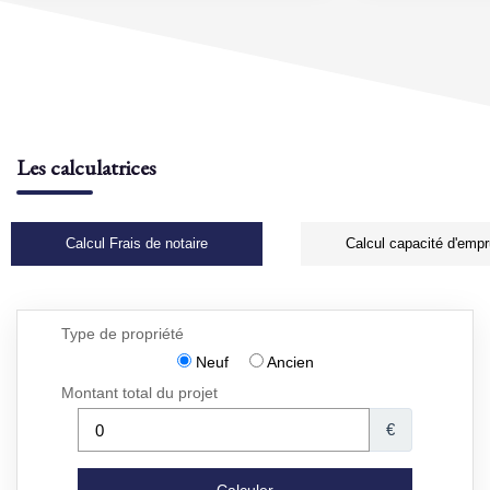
Les calculatrices
Calcul Frais de notaire
Calcul capacité d'empr