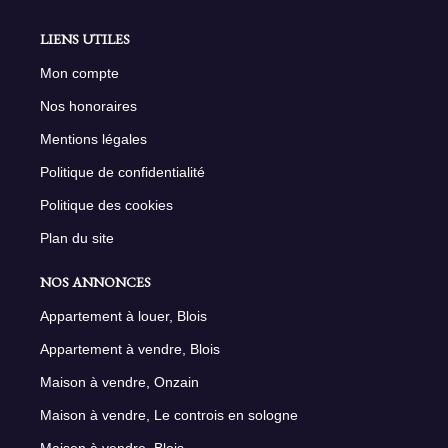
LIENS UTILES
Mon compte
Nos honoraires
Mentions légales
Politique de confidentialité
Politique des cookies
Plan du site
NOS ANNONCES
Appartement à louer, Blois
Appartement à vendre, Blois
Maison à vendre, Onzain
Maison à vendre, Le controis en sologne
Maison à vendre, Blois