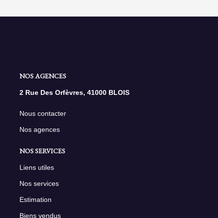
NOS AGENCES
2 Rue Des Orfèvres, 41000 BLOIS
Nous contacter
Nos agences
NOS SERVICES
Liens utiles
Nos services
Estimation
Biens vendus