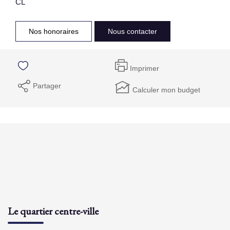
CL
Nos honoraires
Nous contacter
Imprimer
Partager
Calculer mon budget
Le quartier centre-ville