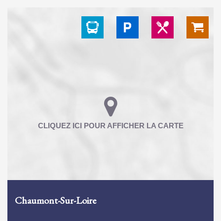
Chaumont-Sur-Loire