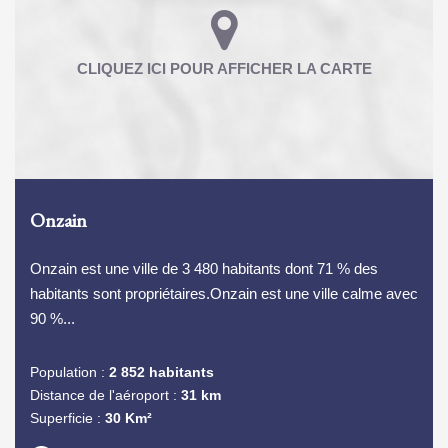
Onzain
Onzain est une ville de 3 480 habitants dont 71 % des
habitants sont propriétaires.Onzain est une ville calme avec
90 %...
Population :
2 852 habitants
Distance de l'aéroport :
31 km
Superficie :
30 Km²