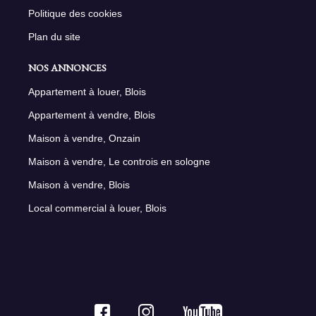
Politique des cookies
Plan du site
NOS ANNONCES
Appartement à louer, Blois
Appartement à vendre, Blois
Maison à vendre, Onzain
Maison à vendre, Le controis en sologne
Maison à vendre, Blois
Local commercial à louer, Blois