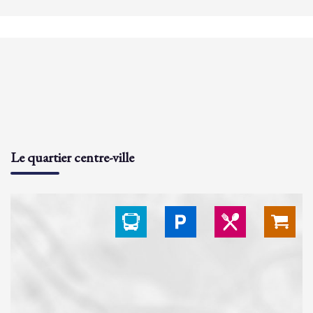
Le quartier centre-ville