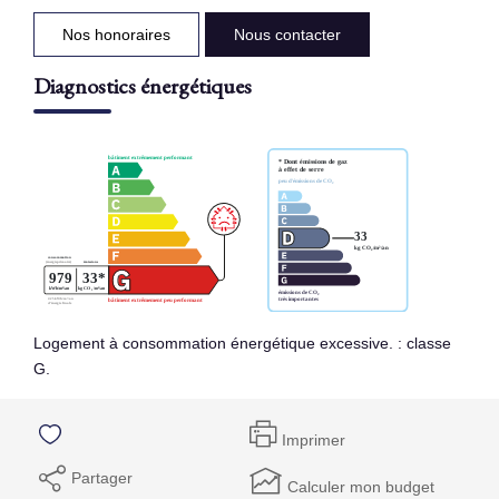
Nos honoraires
Nous contacter
Diagnostics énergétiques
Logement à consommation énergétique excessive. : classe
G.
Imprimer
Partager
Calculer mon budget