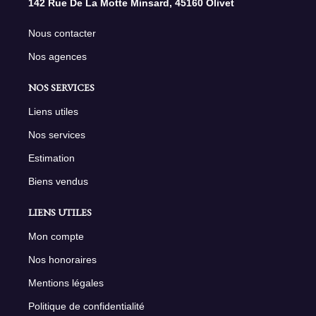
142 Rue De La Motte Minsard, 45160 Olivet
Nous contacter
Nos agences
NOS SERVICES
Liens utiles
Nos services
Estimation
Biens vendus
LIENS UTILES
Mon compte
Nos honoraires
Mentions légales
Politique de confidentialité