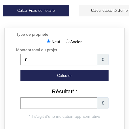
Calcul Frais de notaire
Calcul capacité d'empr