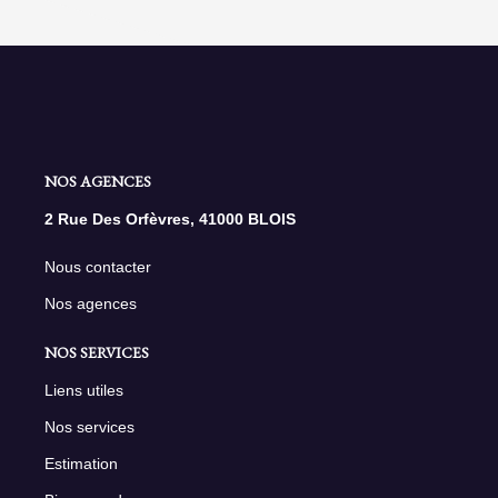
NOS AGENCES
2 Rue Des Orfèvres, 41000 BLOIS
Nous contacter
Nos agences
NOS SERVICES
Liens utiles
Nos services
Estimation