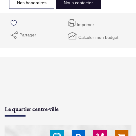
Nos honoraires
Nous contacter
Imprimer
Partager
Calculer mon budget
Le quartier centre-ville