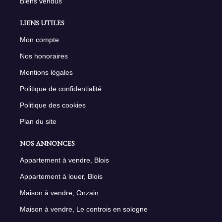
Biens vendus
LIENS UTILES
Mon compte
Nos honoraires
Mentions légales
Politique de confidentialité
Politique des cookies
Plan du site
NOS ANNONCES
Appartement à vendre, Blois
Appartement à louer, Blois
Maison à vendre, Onzain
Maison à vendre, Le controis en sologne