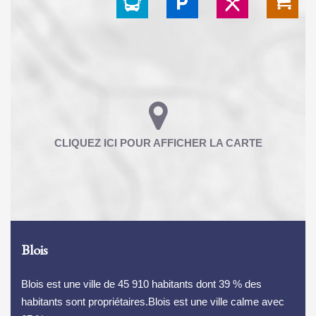
Blois
Blois est une ville de 45 910 habitants dont 39 % des
habitants sont propriétaires.Blois est une ville calme avec