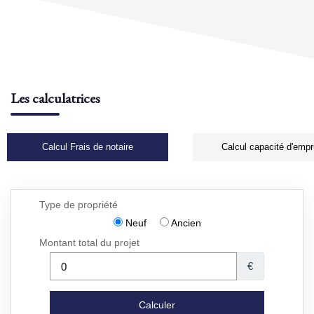
Les calculatrices
Calcul Frais de notaire
Calcul capacité d'empr