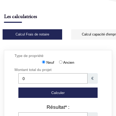
Les calculatrices
Calcul Frais de notaire
Calcul capacité d'empr