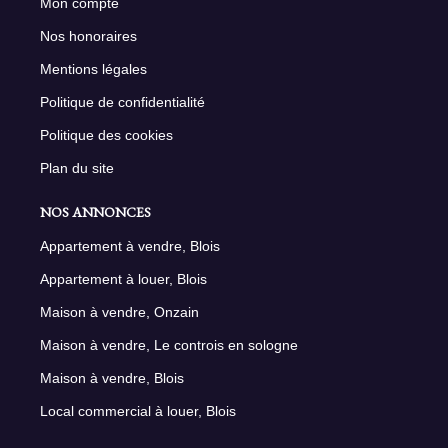
Mon compte
Nos honoraires
Mentions légales
Politique de confidentialité
Politique des cookies
Plan du site
NOS ANNONCES
Appartement à vendre, Blois
Appartement à louer, Blois
Maison à vendre, Onzain
Maison à vendre, Le controis en sologne
Maison à vendre, Blois
Local commercial à louer, Blois