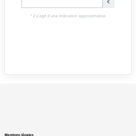
Mentions légales