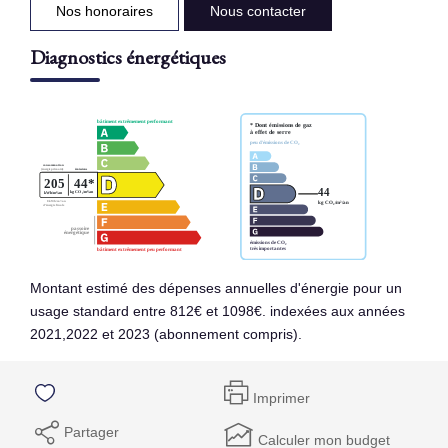
Nos honoraires
Nous contacter
Diagnostics énergétiques
Montant estimé des dépenses annuelles d'énergie pour un
usage standard entre 812€ et 1098€. indexées aux années
2021,2022 et 2023 (abonnement compris).
Imprimer
Partager
Calculer mon budget