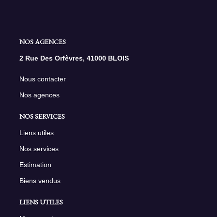
NOS AGENCES
2 Rue Des Orfèvres, 41000 BLOIS
Nous contacter
Nos agences
NOS SERVICES
Liens utiles
Nos services
Estimation
Biens vendus
LIENS UTILES