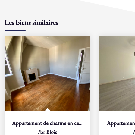
Les biens similaires
Appartement de charme en centre-ville
/br
Blois