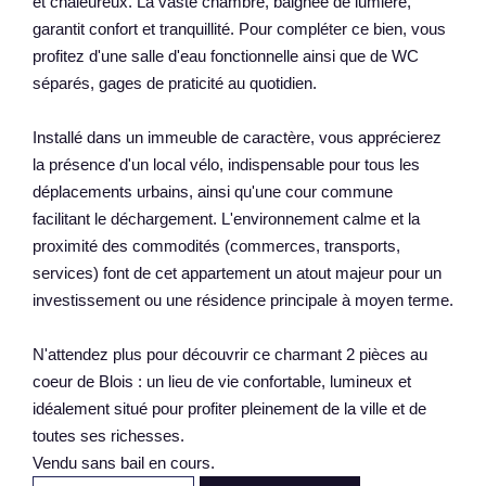
et chaleureux. La vaste chambre, baignée de lumière,
garantit confort et tranquillité. Pour compléter ce bien, vous
profitez d'une salle d'eau fonctionnelle ainsi que de WC
séparés, gages de praticité au quotidien.
Installé dans un immeuble de caractère, vous apprécierez
la présence d'un local vélo, indispensable pour tous les
déplacements urbains, ainsi qu'une cour commune
facilitant le déchargement. L'environnement calme et la
proximité des commodités (commerces, transports,
services) font de cet appartement un atout majeur pour un
investissement ou une résidence principale à moyen terme.
N'attendez plus pour découvrir ce charmant 2 pièces au
coeur de Blois : un lieu de vie confortable, lumineux et
idéalement situé pour profiter pleinement de la ville et de
toutes ses richesses.
Vendu sans bail en cours.