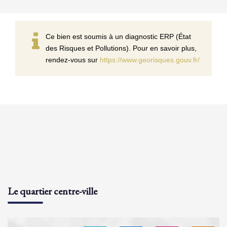
Ce bien est soumis à un diagnostic ERP (État
des Risques et Pollutions). Pour en savoir plus,
rendez-vous sur
https://www.georisques.gouv.fr/
Le quartier centre-ville