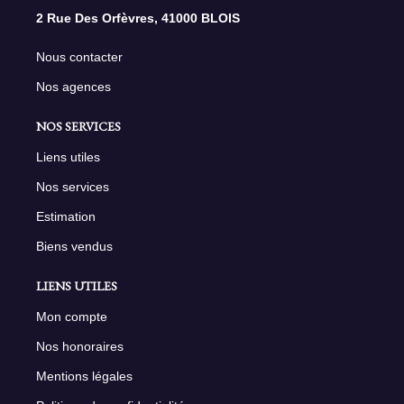
2 Rue Des Orfèvres, 41000 BLOIS
Nous contacter
Nos agences
NOS SERVICES
Liens utiles
Nos services
Estimation
Biens vendus
LIENS UTILES
Mon compte
Nos honoraires
Mentions légales