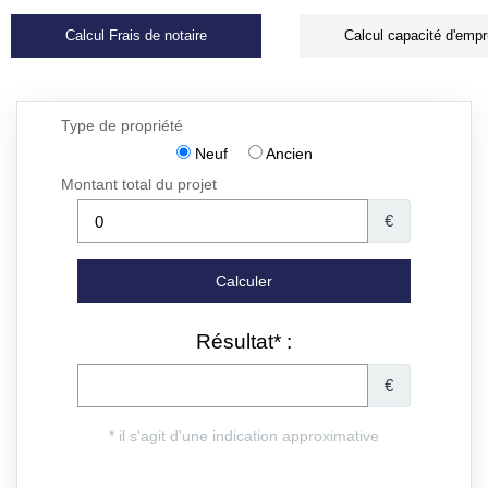
Calcul Frais de notaire
Calcul capacité d'empr