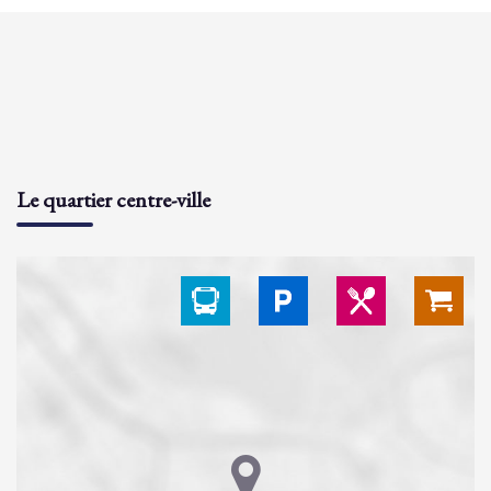
Le quartier centre-ville