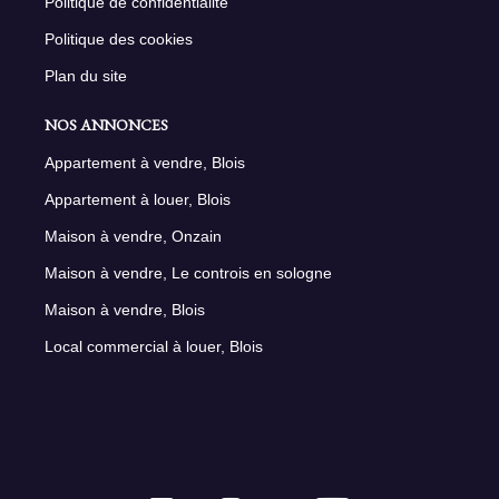
Politique de confidentialité
Politique des cookies
Plan du site
NOS ANNONCES
Appartement à vendre, Blois
Appartement à louer, Blois
Maison à vendre, Onzain
Maison à vendre, Le controis en sologne
Maison à vendre, Blois
Local commercial à louer, Blois