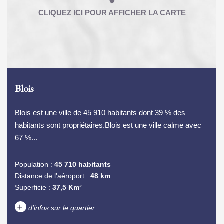
Blois
Blois est une ville de 45 910 habitants dont 39 % des
habitants sont propriétaires.Blois est une ville calme avec
67 %...
Population :
45 710 habitants
Distance de l'aéroport :
48 km
Superficie :
37,5 Km²
+
d'infos sur le quartier