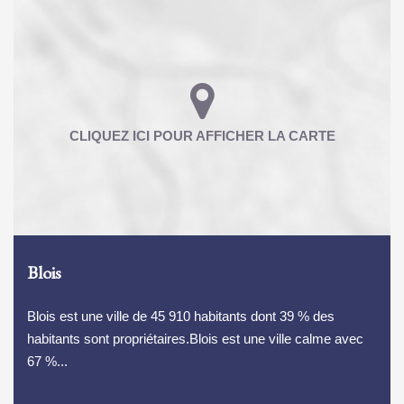
Blois
Blois est une ville de 45 910 habitants dont 39 % des
habitants sont propriétaires.Blois est une ville calme avec
67 %...