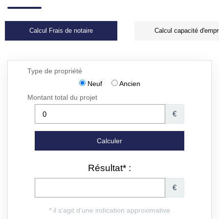
Calcul Frais de notaire
Calcul capacité d'empr