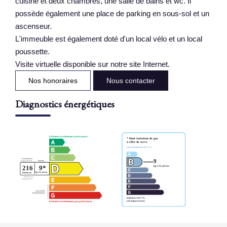
cuisine et deux chambres, une salle de bains et wc. Il
possède également une place de parking en sous-sol et un
ascenseur.
L'immeuble est également doté d'un local vélo et un local
poussette.
Visite virtuelle disponible sur notre site Internet.
Nos honoraires
Nous contacter
Diagnostics énergétiques