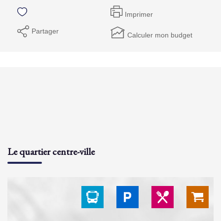
Imprimer
Partager
Calculer mon budget
Le quartier centre-ville