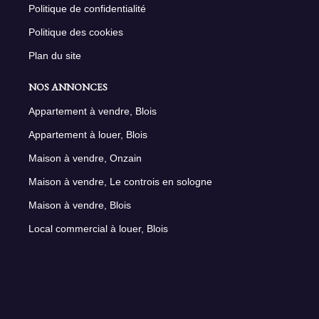
Politique de confidentialité
Politique des cookies
Plan du site
NOS ANNONCES
Appartement à vendre, Blois
Appartement à louer, Blois
Maison à vendre, Onzain
Maison à vendre, Le controis en sologne
Maison à vendre, Blois
Local commercial à louer, Blois