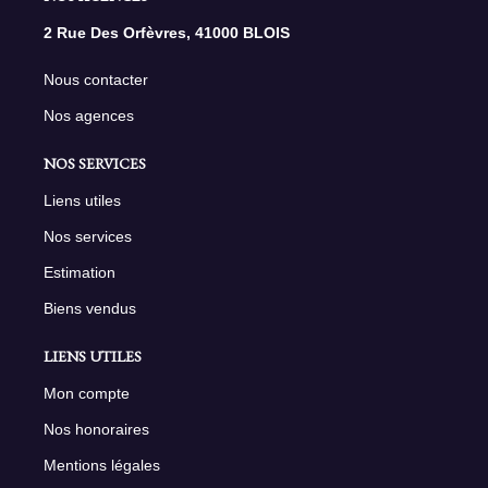
2 Rue Des Orfèvres, 41000 BLOIS
Nous contacter
Nos agences
NOS SERVICES
Liens utiles
Nos services
Estimation
Biens vendus
LIENS UTILES
Mon compte
Nos honoraires
Mentions légales