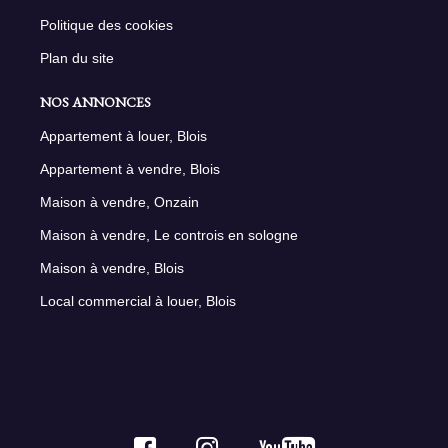
Politique des cookies
Plan du site
NOS ANNONCES
Appartement à louer, Blois
Appartement à vendre, Blois
Maison à vendre, Onzain
Maison à vendre, Le controis en sologne
Maison à vendre, Blois
Local commercial à louer, Blois