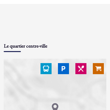
Le quartier centre-ville