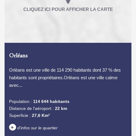
Orléans
Orléans est une ville de 114 290 habitants dont 37 % des
habitants sont propriétaires.Orléans est une ville calme
avec...
Population :
114 644 habitants
Distance de l'aéroport :
22 km
Superficie :
27,6 Km²
+
d'infos sur le quartier