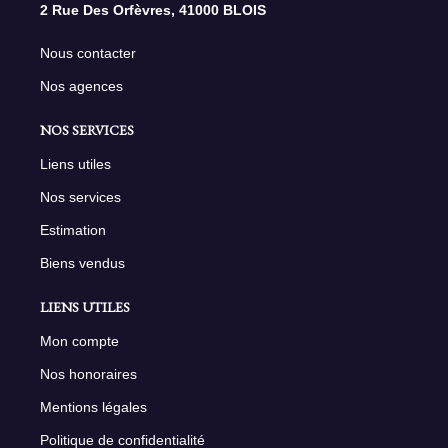
2 Rue Des Orfèvres, 41000 BLOIS
Nous contacter
Nos agences
NOS SERVICES
Liens utiles
Nos services
Estimation
Biens vendus
LIENS UTILES
Mon compte
Nos honoraires
Mentions légales
Politique de confidentialité