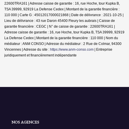
22600TRA161 | Adresse caisse de garantie : 16, rue Hoche, tour Kupka B,
TSA 39999, 92919 La Defense Cedex | Montant de la garantie financière :
110 000 | Carte G : 45012017000021868 | Date de délivrance : 2021-10-25 |
Lieu de délivrance : 43 rue Daron 45400 Fleury les aubrais | Caisse de
garantie financière : CEGC | N° de caisse de garantie : 22600TRA161 |
Adresse caisse de garantie : 16, rue Hoche, tour Kupka B, TSA 39999, 92919
La Defense Cedex | Montant de la garantie financière : 110 000 | Nom du
médiateur : ANM CONSO | Adresse du médiateur : 2 Rue de Colmar, 94300
Vincennes | Adresse du site :
https://www.anm-conso.com
|
Entreprise
juridiquement et financièrement indépendante
NOS AGENCES