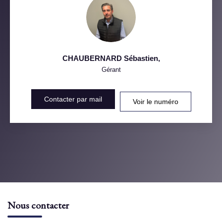
CHAUBERNARD Sébastien
,
Gérant
Contacter par mail
Voir le numéro
Nous contacter