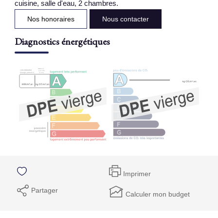
cuisine, salle d'eau, 2 chambres.
Nos honoraires
Nous contacter
Diagnostics énergétiques
Imprimer
Partager
Calculer mon budget