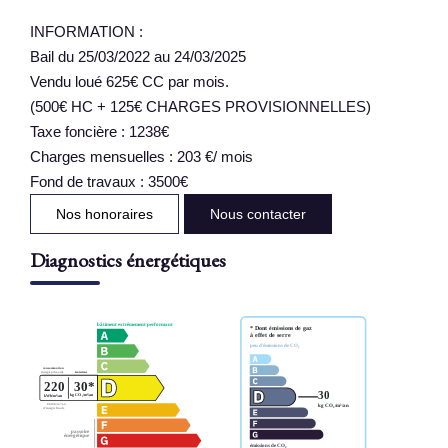
INFORMATION :
Bail du 25/03/2022 au 24/03/2025
Vendu loué 625€ CC par mois.
(500€ HC + 125€ CHARGES PROVISIONNELLES)
Taxe foncière : 1238€
Charges mensuelles : 203 €/ mois
Fond de travaux : 3500€
Nos honoraires
Nous contacter
Diagnostics énergétiques