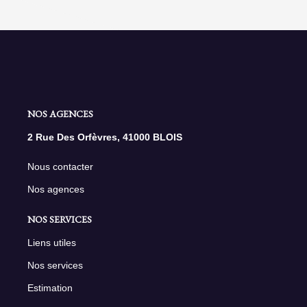
NOS AGENCES
2 Rue Des Orfèvres, 41000 BLOIS
Nous contacter
Nos agences
NOS SERVICES
Liens utiles
Nos services
Estimation