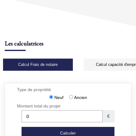
Les calculatrices
Calcul Frais de notaire
Calcul capacité d'empr