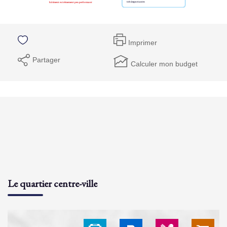
Imprimer
Partager
Calculer mon budget
Le quartier centre-ville