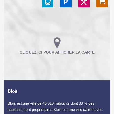
Blois
Blois est une ville de 45 910 habitants dont 39 % des
habitants sont propriétaires.Blois est une ville calme avec