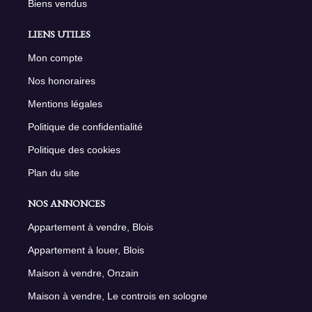
Biens vendus
LIENS UTILES
Mon compte
Nos honoraires
Mentions légales
Politique de confidentialité
Politique des cookies
Plan du site
NOS ANNONCES
Appartement à vendre, Blois
Appartement à louer, Blois
Maison à vendre, Onzain
Maison à vendre, Le controis en sologne