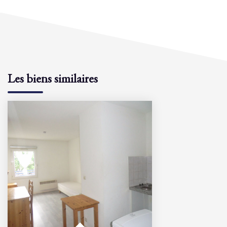
Les biens similaires