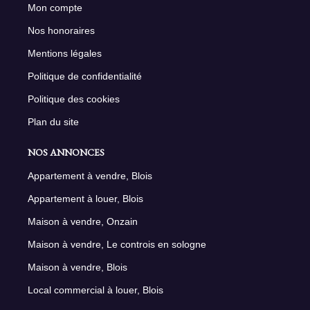
Mon compte
Nos honoraires
Mentions légales
Politique de confidentialité
Politique des cookies
Plan du site
NOS ANNONCES
Appartement à vendre, Blois
Appartement à louer, Blois
Maison à vendre, Onzain
Maison à vendre, Le controis en sologne
Maison à vendre, Blois
Local commercial à louer, Blois