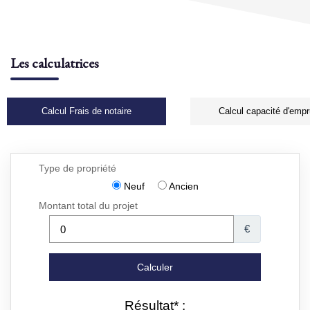
Les calculatrices
Calcul Frais de notaire
Calcul capacité d'empr