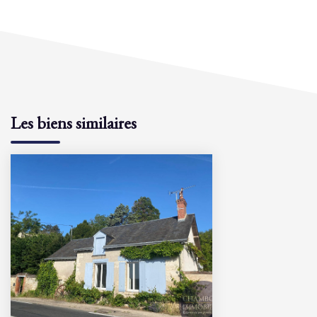
Les biens similaires