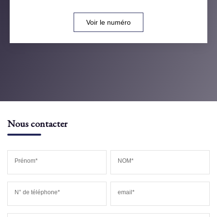
Voir le numéro
Nous contacter
Prénom*
NOM*
N° de téléphone*
email*