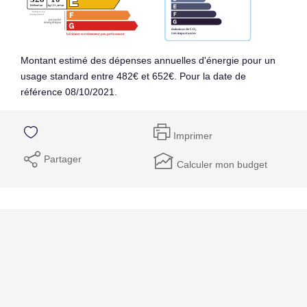
Montant estimé des dépenses annuelles d'énergie pour un
usage standard entre 482€ et 652€. Pour la date de
référence 08/10/2021.
Imprimer
Partager
Calculer mon budget