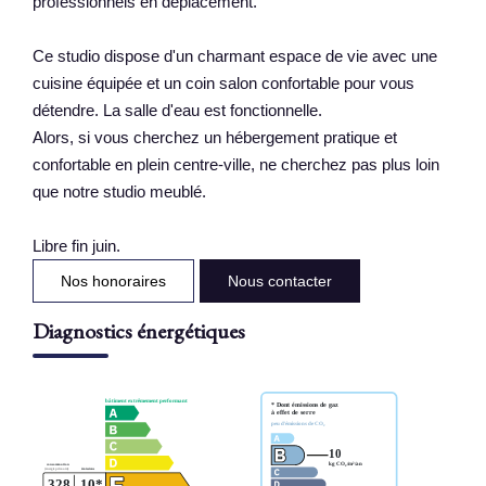
professionnels en déplacement.
Ce studio dispose d'un charmant espace de vie avec une
cuisine équipée et un coin salon confortable pour vous
détendre. La salle d'eau est fonctionnelle.
Alors, si vous cherchez un hébergement pratique et
confortable en plein centre-ville, ne cherchez pas plus loin
que notre studio meublé.
Libre fin juin.
Nos honoraires
Nous contacter
Diagnostics énergétiques