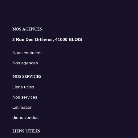
NOS AGENCES
2 Rue Des Orfèvres, 41000 BLOIS
Nous contacter
Nos agences
NOS SERVICES
Liens utiles
Nos services
Estimation
Biens vendus
LIENS UTILES