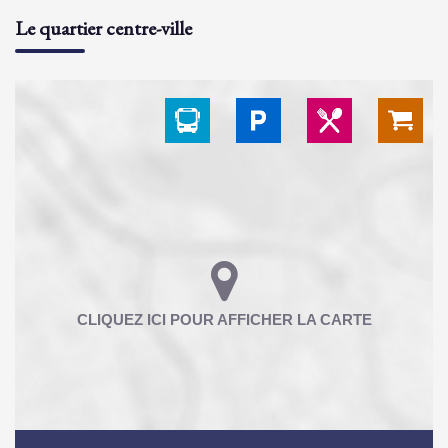
Le quartier centre-ville