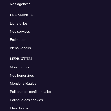
Nos agences
NOS SERVICES
Liens utiles
Nos services
Estimation
Biens vendus
LIENS UTILES
Mon compte
Nos honoraires
Mentions légales
Politique de confidentialité
Politique des cookies
Plan du site