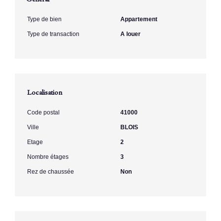
Type de bien
Appartement
Type de transaction
A louer
Localisation
Code postal
41000
Ville
BLOIS
Etage
2
Nombre étages
3
Rez de chaussée
Non