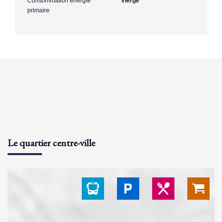
Consommation énergie
Vierge
primaire
Le quartier centre-ville