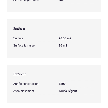
Surfaces
Surface
26.56 m2
Surface terrasse
30 m2
Extérieur
Année construction
1800
Assainissement
Tout à l'égout