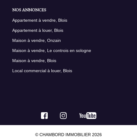
NOS ANNONCES
Appartement à vendre, Blois
Appartement à louer, Blois
Maison à vendre, Onzain
Maison à vendre, Le controis en sologne
Maison à vendre, Blois
Local commercial à louer, Blois
© CHAMBORD IMMOBILIER 2026