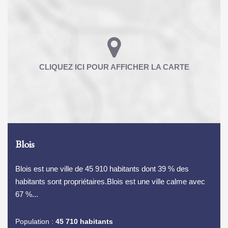
Blois
Blois est une ville de 45 910 habitants dont 39 % des
habitants sont propriétaires.Blois est une ville calme avec
67 %...
Population :
45 710 habitants