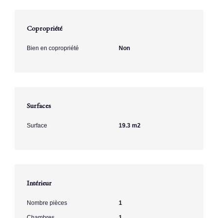
Copropriété
Bien en copropriété
Non
Surfaces
Surface
19.3 m2
Intérieur
Nombre pièces
1
Chambres
1