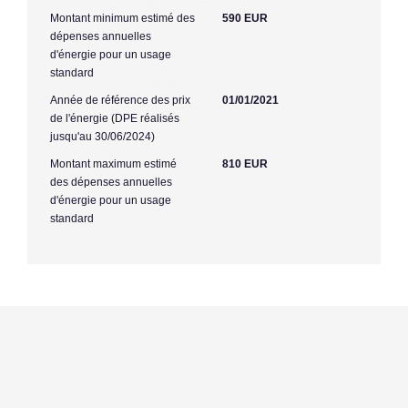
Montant minimum estimé des
590 EUR
dépenses annuelles
d'énergie pour un usage
standard
Année de référence des prix
01/01/2021
de l'énergie (DPE réalisés
jusqu'au 30/06/2024)
Montant maximum estimé
810 EUR
des dépenses annuelles
d'énergie pour un usage
standard