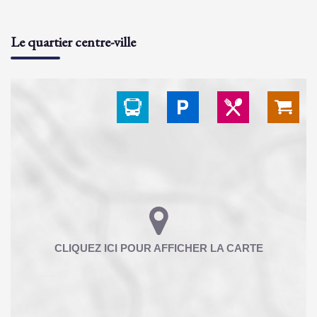
Le quartier centre-ville