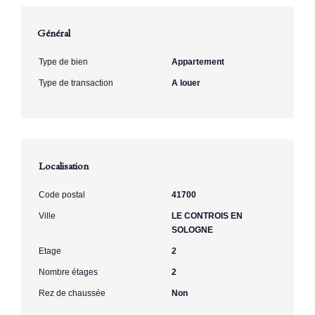
Général
Type de bien
Appartement
Type de transaction
A louer
Localisation
Code postal
41700
Ville
LE CONTROIS EN
SOLOGNE
Etage
2
Nombre étages
2
Rez de chaussée
Non