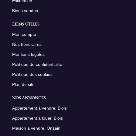
Estimation
Biens vendus
LIENS UTILES
Mon compte
Nos honoraires
Mentions légales
Politique de confidentialité
Politique des cookies
Plan du site
NOS ANNONCES
Appartement à vendre, Blois
Appartement à louer, Blois
Maison à vendre, Onzain