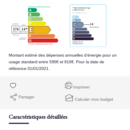
Montant estimé des dépenses annuelles d'énergie pour un
usage standard entre 590€ et 810€. Pour la date de
référence 01/01/2021.
Imprimer
Partager
Calculer mon budget
Caractéristiques détaillées