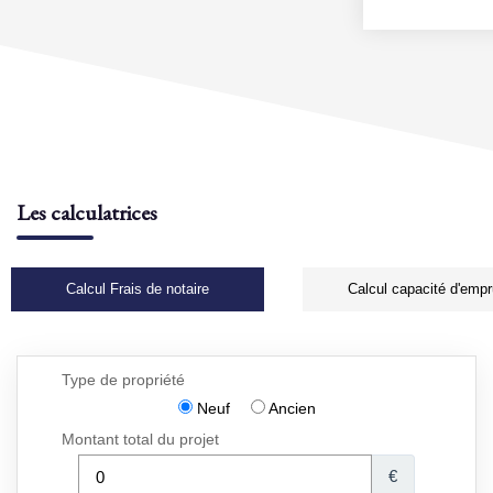
Les calculatrices
Calcul Frais de notaire
Calcul capacité d'empr