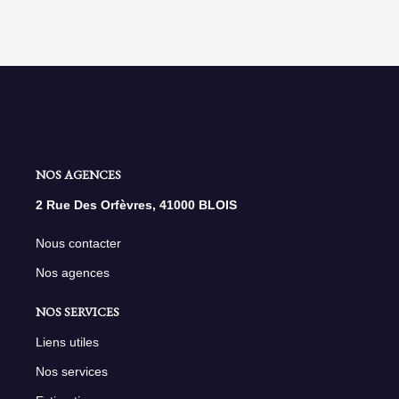
NOS AGENCES
2 Rue Des Orfèvres, 41000 BLOIS
Nous contacter
Nos agences
NOS SERVICES
Liens utiles
Nos services