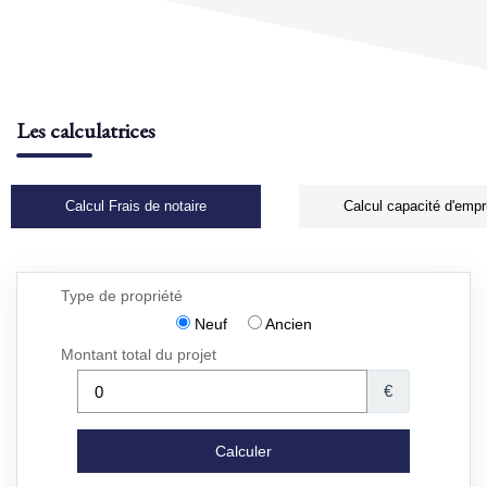
Les calculatrices
Calcul Frais de notaire
Calcul capacité d'empr