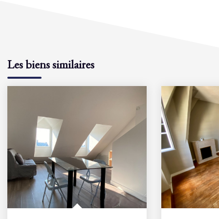
Les biens similaires