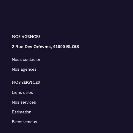
NOS AGENCES
2 Rue Des Orfèvres, 41000 BLOIS
Nous contacter
Nos agences
NOS SERVICES
Liens utiles
Nos services
Estimation
Biens vendus