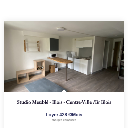
Studio Meublé - Blois - Centre-Ville
/br
Blois
Loyer 428 €/mois
charges comprises