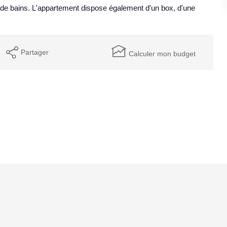
e de bains. L'appartement dispose également d'un box, d'une
Partager
Calculer mon budget