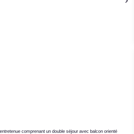
ntretenue comprenant un double séjour avec balcon orienté