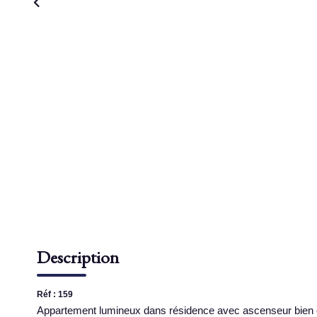
Description
Réf : 159
Appartement lumineux dans résidence avec ascenseur bien e