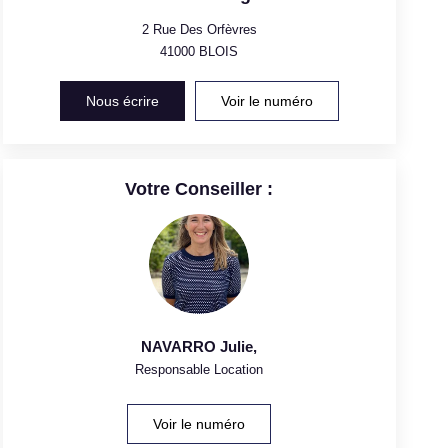
2 Rue Des Orfèvres
41000
BLOIS
Nous écrire
Voir le numéro
Votre Conseiller :
NAVARRO Julie
,
Responsable Location
Voir le numéro