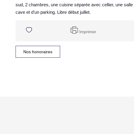
sud, 2 chambres, une cuisine séparée avec cellier, une sall
cave et d'un parking. Libre début juillet.
Imprimer
Nos honoraires