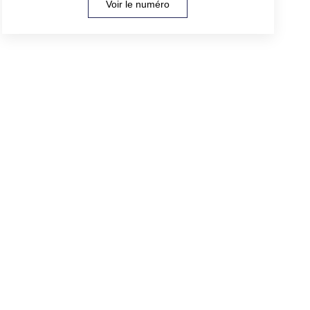
Voir le numéro