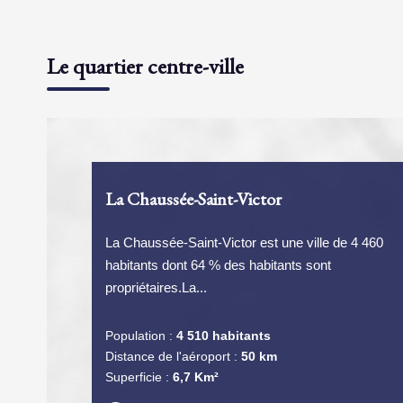
Le quartier centre-ville
La Chaussée-Saint-Victor
La Chaussée-Saint-Victor est une ville de 4 460
habitants dont 64 % des habitants sont
propriétaires.La...
Population :
4 510 habitants
Distance de l'aéroport :
50 km
Superficie :
6,7 Km²