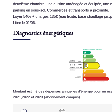
deuxième chambre, une cuisine aménagée et équipée, une cha
parking en sous-sol. Commerces et transports à proximité.
Loyer 546€ + charges 135€ (eau froide, base chauffage jusqu
Libre le 01/06.
Diagnostics énergétiques
Montant estimé des dépenses annuelles d'énergie pour un us
2021,2022 et 2023 (abonnement compris).