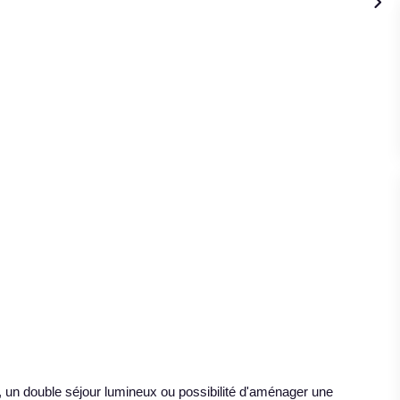
, un double séjour lumineux ou possibilité d'aménager une