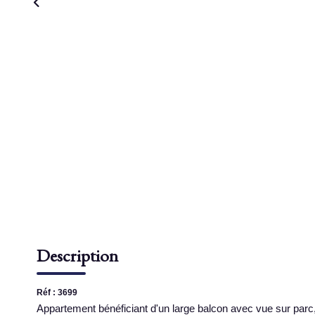
Description
Réf : 3699
Appartement bénéficiant d'un large balcon avec vue sur parc