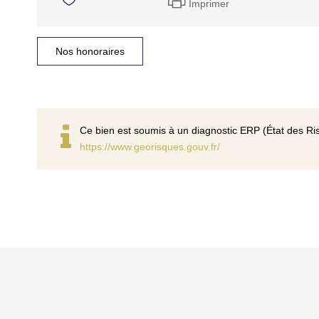
Imprimer
Nos honoraires
Ce bien est soumis à un diagnostic ERP (État des Ris
https://www.georisques.gouv.fr/