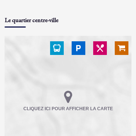
Le quartier centre-ville