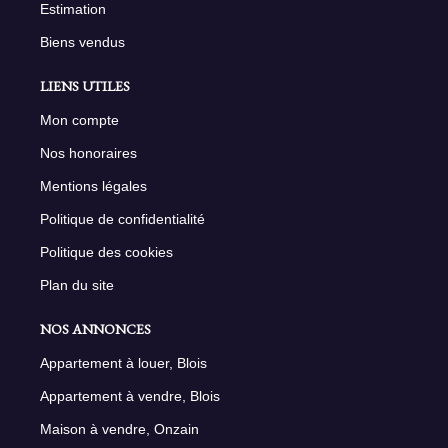
Estimation
Biens vendus
LIENS UTILES
Mon compte
Nos honoraires
Mentions légales
Politique de confidentialité
Politique des cookies
Plan du site
NOS ANNONCES
Appartement à louer, Blois
Appartement à vendre, Blois
Maison à vendre, Onzain