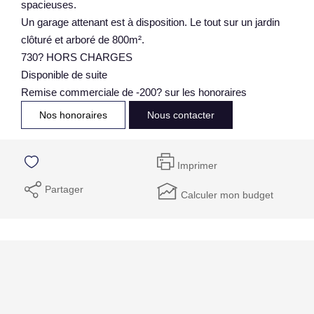
spacieuses.
Un garage attenant est à disposition. Le tout sur un jardin
clôturé et arboré de 800m².
730? HORS CHARGES
Disponible de suite
Remise commerciale de -200? sur les honoraires
Nos honoraires
Nous contacter
Imprimer
Partager
Calculer mon budget