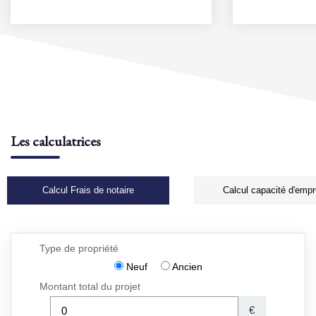
Les calculatrices
Calcul Frais de notaire
Calcul capacité d'empr