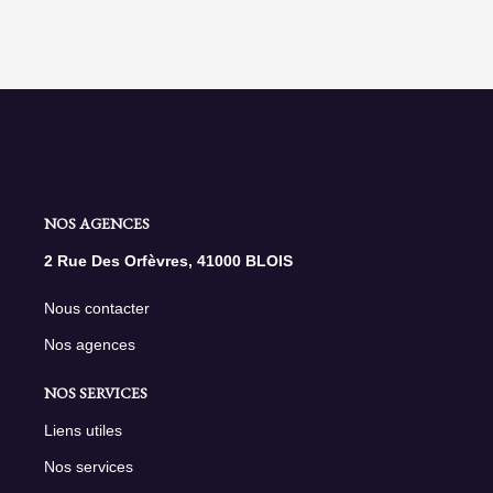
NOS AGENCES
2 Rue Des Orfèvres, 41000 BLOIS
Nous contacter
Nos agences
NOS SERVICES
Liens utiles
Nos services