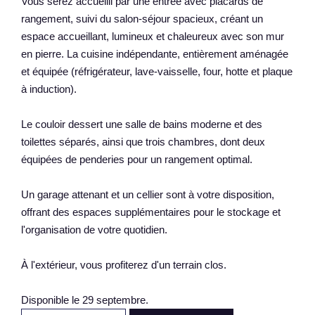
Vous serez accueilli par une entrée avec placards de
rangement, suivi du salon-séjour spacieux, créant un
espace accueillant, lumineux et chaleureux avec son mur
en pierre. La cuisine indépendante, entièrement aménagée
et équipée (réfrigérateur, lave-vaisselle, four, hotte et plaque
à induction).
Le couloir dessert une salle de bains moderne et des
toilettes séparés, ainsi que trois chambres, dont deux
équipées de penderies pour un rangement optimal.
Un garage attenant et un cellier sont à votre disposition,
offrant des espaces supplémentaires pour le stockage et
l'organisation de votre quotidien.
À l'extérieur, vous profiterez d'un terrain clos.
Disponible le 29 septembre.