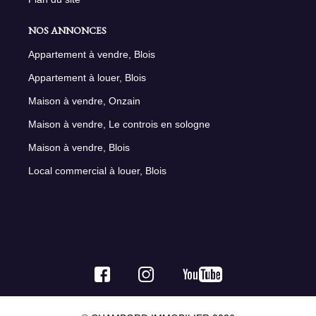
NOS ANNONCES
Appartement à vendre, Blois
Appartement à louer, Blois
Maison à vendre, Onzain
Maison à vendre, Le controis en sologne
Maison à vendre, Blois
Local commercial à louer, Blois