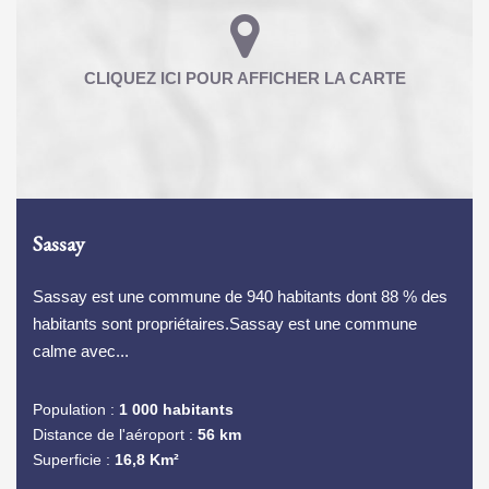
Sassay
Sassay est une commune de 940 habitants dont 88 % des
habitants sont propriétaires.Sassay est une commune
calme avec...
Population :
1 000 habitants
Distance de l'aéroport :
56 km
Superficie :
16,8 Km²