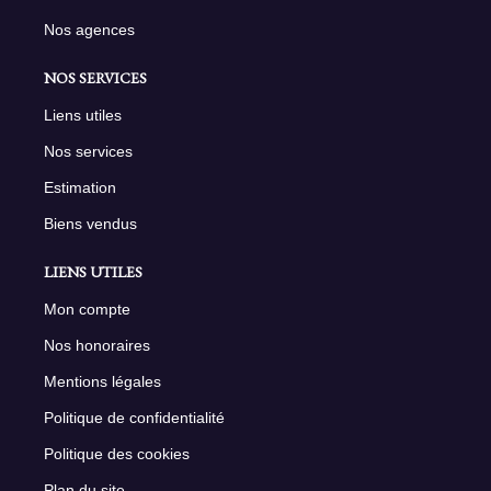
Nos agences
NOS SERVICES
Liens utiles
Nos services
Estimation
Biens vendus
LIENS UTILES
Mon compte
Nos honoraires
Mentions légales
Politique de confidentialité
Politique des cookies
Plan du site