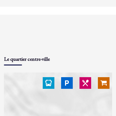
Le quartier centre-ville