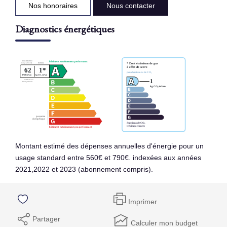
Nos honoraires
Nous contacter
Diagnostics énergétiques
Montant estimé des dépenses annuelles d'énergie pour un
usage standard entre 560€ et 790€. indexées aux années
2021,2022 et 2023 (abonnement compris).
Imprimer
Partager
Calculer mon budget