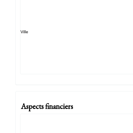
Ville
Aspects financiers