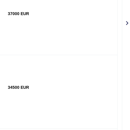
37000 EUR
34500 EUR