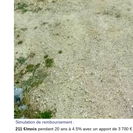
Simulation de remboursement :
211 €/mois
pendant 20 ans à 4.5% avec un apport de 3 700 