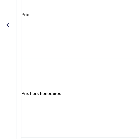
Prix
Prix hors honoraires