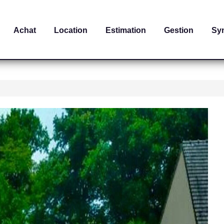
Achat
Location
Estimation
Gestion
Sy