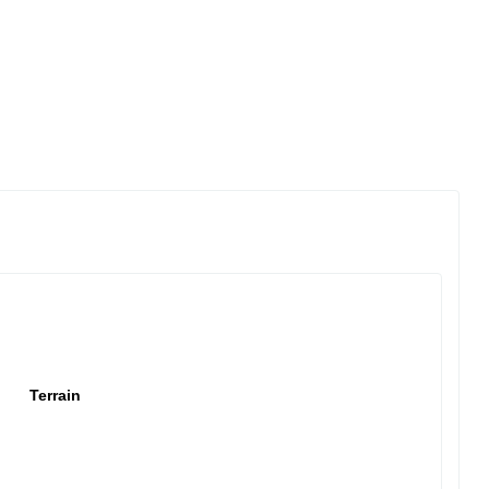
Terrain