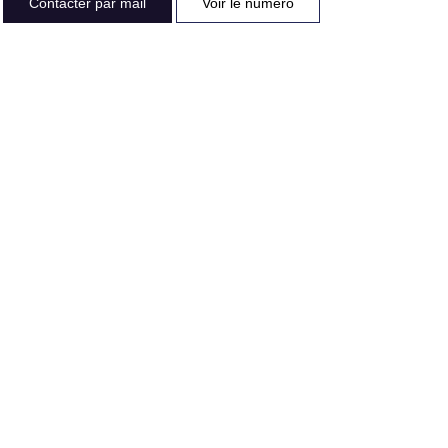
Contacter par mail
Voir le numéro