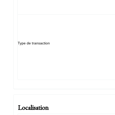
Type de transaction
Localisation