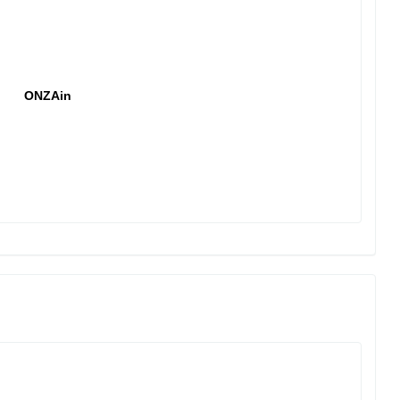
ONZAin