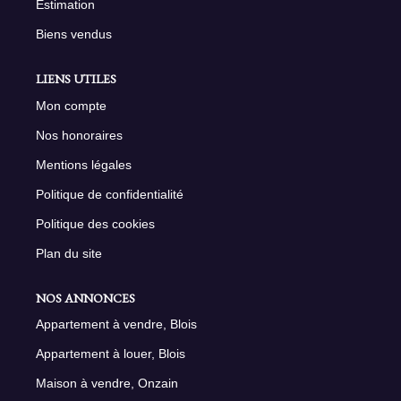
Estimation
Biens vendus
LIENS UTILES
Mon compte
Nos honoraires
Mentions légales
Politique de confidentialité
Politique des cookies
Plan du site
NOS ANNONCES
Appartement à vendre, Blois
Appartement à louer, Blois
Maison à vendre, Onzain