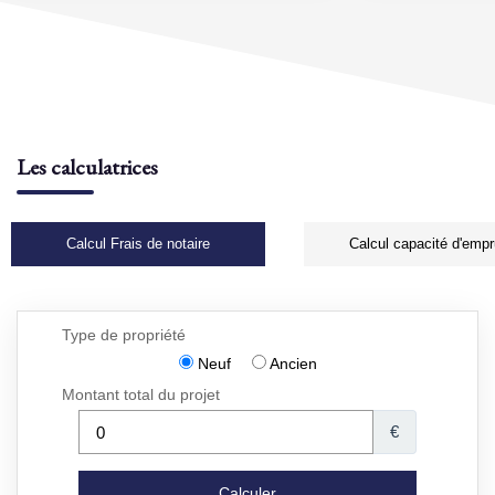
Les calculatrices
Calcul Frais de notaire
Calcul capacité d'empr