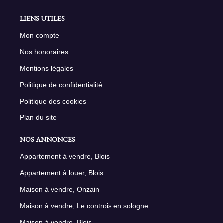
LIENS UTILES
Mon compte
Nos honoraires
Mentions légales
Politique de confidentialité
Politique des cookies
Plan du site
NOS ANNONCES
Appartement à vendre, Blois
Appartement à louer, Blois
Maison à vendre, Onzain
Maison à vendre, Le controis en sologne
Maison à vendre, Blois