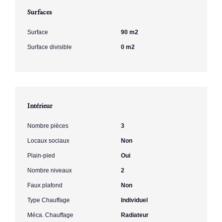
Surfaces
Surface
90 m2
Surface divisible
0 m2
Intérieur
Nombre pièces
3
Locaux sociaux
Non
Plain-pied
Oui
Nombre niveaux
2
Faux plafond
Non
Type Chauffage
Individuel
Méca. Chauffage
Radiateur