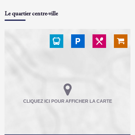
Le quartier centre-ville