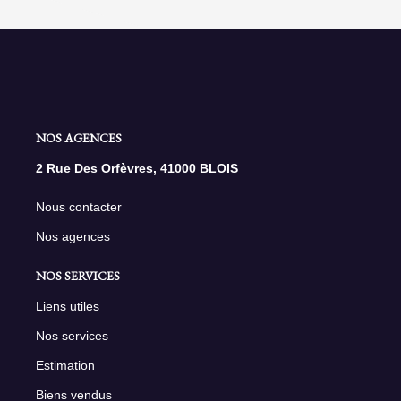
NOS AGENCES
2 Rue Des Orfèvres, 41000 BLOIS
Nous contacter
Nos agences
NOS SERVICES
Liens utiles
Nos services
Estimation
Biens vendus