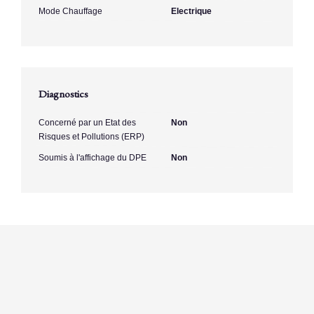
Mode Chauffage
Electrique
Diagnostics
Concerné par un Etat des
Non
Risques et Pollutions (ERP)
Soumis à l'affichage du DPE
Non