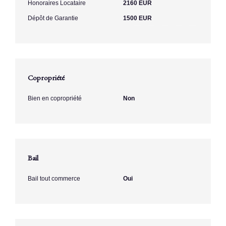
Honoraires Locataire
2160 EUR
Dépôt de Garantie
1500 EUR
Copropriété
Bien en copropriété
Non
Bail
Bail tout commerce
Oui