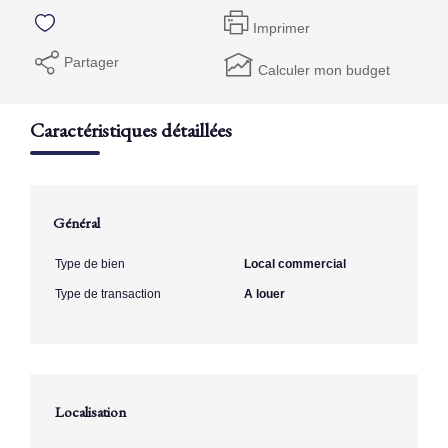
Imprimer
Partager
Calculer mon budget
Caractéristiques détaillées
Général
Type de bien
Local commercial
Type de transaction
A louer
Localisation