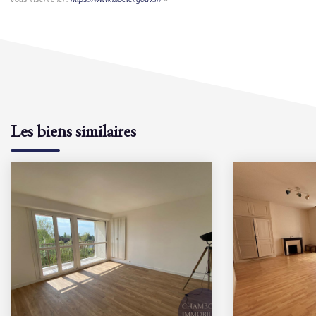
Les biens similaires