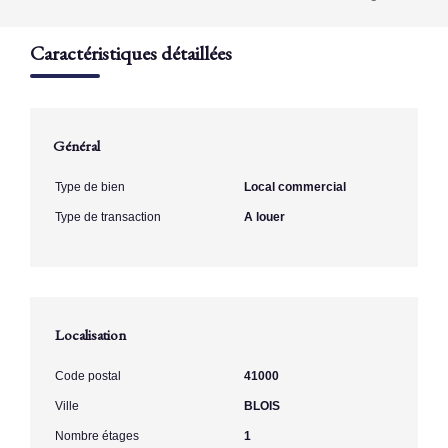
Caractéristiques détaillées
Général
Type de bien
Local commercial
Type de transaction
A louer
Localisation
Code postal
41000
Ville
BLOIS
Nombre étages
1