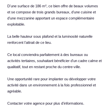
D'une surface de 186 m², ce bien offre de beaux volumes
et se compose de trois grands bureaux, d'une cuisine et
d'une mezzanine apportant un espace complémentaire
exploitable.
La belle hauteur sous plafond et la luminosité naturelle
renforcent l'attrait de ce lieu.
Ce local conviendra parfaitement à des bureaux ou
activités tertiaires, souhaitant bénéficier d'un cadre calme et
qualitatif, tout en restant proche du centre-ville.
Une opportunité rare pour implanter ou développer votre
activité dans un environnement à la fois professionnel et
agréable.
Contacter votre agence pour plus d'informations.