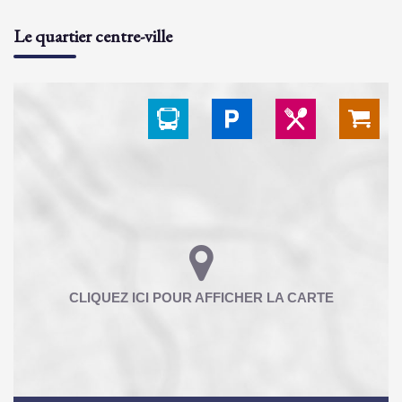
Le quartier centre-ville