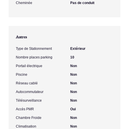
Cheminée
Pas de conduit
Autres
Type de Stationnement
Extérieur
Nombre places parking
10
Portail électrique
Non
Piscine
Non
Réseau cablé
Non
Autocommutateur
Non
Télésurveillance
Non
Accès PMR
Oui
Chambre Froide
Non
Climatisation
Non