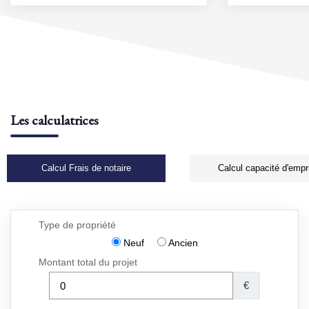
Les calculatrices
Calcul Frais de notaire
Calcul capacité d'empr