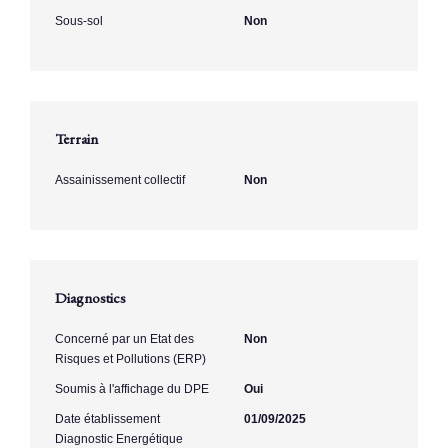
Sous-sol
Non
Terrain
Assainissement collectif
Non
Diagnostics
Concerné par un Etat des
Non
Risques et Pollutions (ERP)
Soumis à l'affichage du DPE
Oui
Date établissement
01/09/2025
Diagnostic Energétique