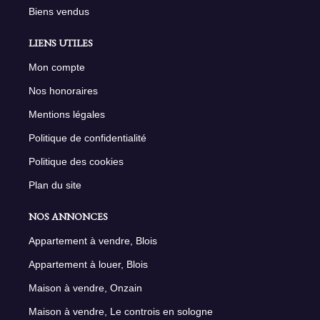
Biens vendus
LIENS UTILES
Mon compte
Nos honoraires
Mentions légales
Politique de confidentialité
Politique des cookies
Plan du site
NOS ANNONCES
Appartement à vendre, Blois
Appartement à louer, Blois
Maison à vendre, Onzain
Maison à vendre, Le controis en sologne