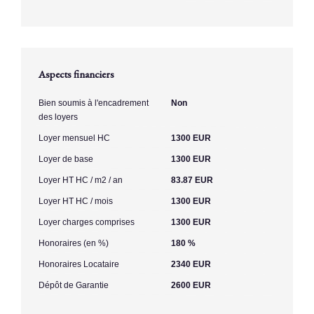
Aspects financiers
Bien soumis à l'encadrement
Non
des loyers
Loyer mensuel HC
1300 EUR
Loyer de base
1300 EUR
Loyer HT HC / m2 / an
83.87 EUR
Loyer HT HC / mois
1300 EUR
Loyer charges comprises
1300 EUR
Honoraires (en %)
180 %
Honoraires Locataire
2340 EUR
Dépôt de Garantie
2600 EUR