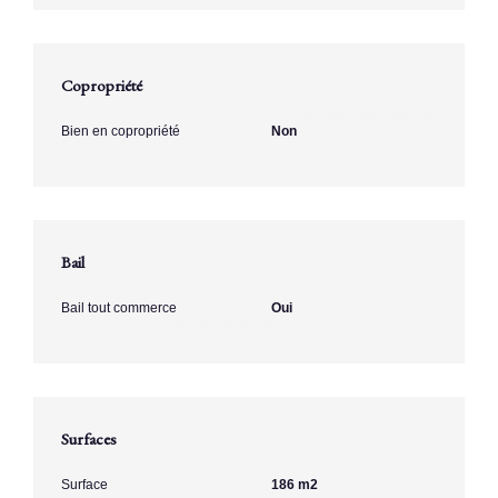
Copropriété
Bien en copropriété
Non
Bail
Bail tout commerce
Oui
Surfaces
Surface
186 m2