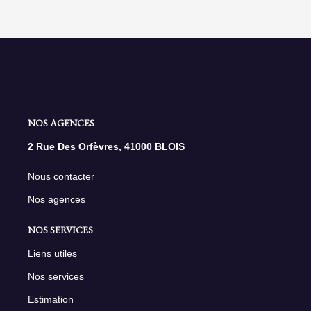
NOS AGENCES
2 Rue Des Orfèvres, 41000 BLOIS
Nous contacter
Nos agences
NOS SERVICES
Liens utiles
Nos services
Estimation