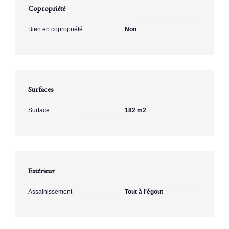
Copropriété
Bien en copropriété
Non
Surfaces
Surface
182 m2
Extérieur
Assainissement
Tout à l'égout