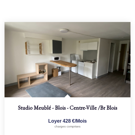
Studio Meublé - Blois - Centre-Ville
/br
Blois
Loyer 428 €/mois
charges comprises