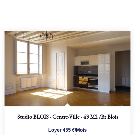
Studio BLOIS - Centre-Ville - 43 M2
/br
Blois
Loyer 455 €/mois