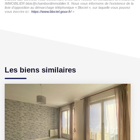
IMMOBILIER blois@chambordimmobilier.fr. Nous vous informons de l'existence de la
liste d'opposition au démarchage téléphonique « Bloctel », sur laquelle vous pouvez
vous inscrire ici :
https://www.bloctel.gouv.fr/
»
Les biens similaires