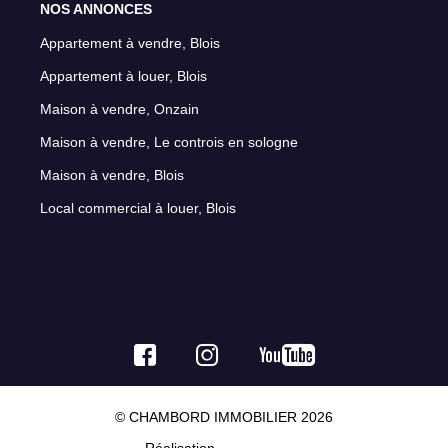
NOS ANNONCES
Appartement à vendre, Blois
Appartement à louer, Blois
Maison à vendre, Onzain
Maison à vendre, Le controis en sologne
Maison à vendre, Blois
Local commercial à louer, Blois
© CHAMBORD IMMOBILIER 2026
Réalisation