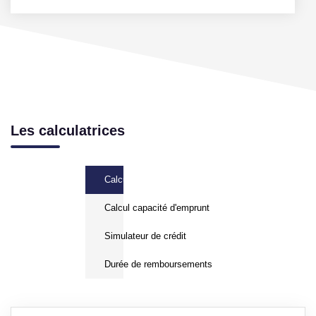
Les calculatrices
Calcul Frais de notaire
Calcul capacité d'emprunt
Simulateur de crédit
Durée de remboursements