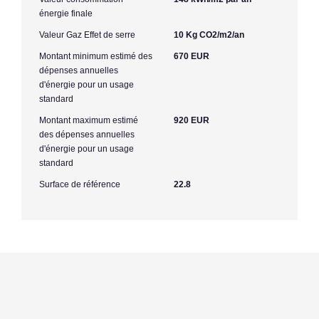
énergie finale
Valeur Gaz Effet de serre
10 Kg CO2/m2/an
Montant minimum estimé des
670 EUR
dépenses annuelles
d'énergie pour un usage
standard
Montant maximum estimé
920 EUR
des dépenses annuelles
d'énergie pour un usage
standard
Surface de référence
22.8