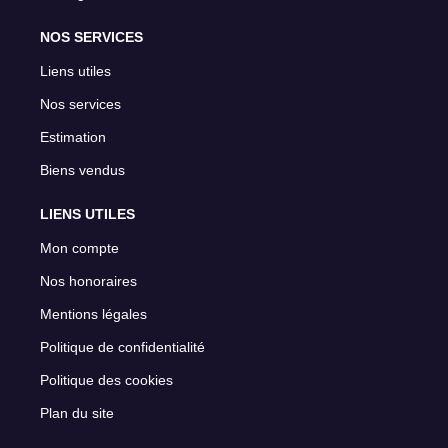
NOS SERVICES
Liens utiles
Nos services
Estimation
Biens vendus
LIENS UTILES
Mon compte
Nos honoraires
Mentions légales
Politique de confidentialité
Politique des cookies
Plan du site