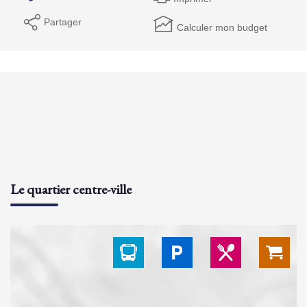
Partager
Calculer mon budget
Le quartier centre-ville