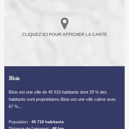
Blois
Blois est une ville de 45 910 habitants dont 39 % des
habitants sont propriétaires.Blois est une ville calme avec
67 %...
Population :
45 710 habitants
Distance de l'aéroport :
48 km