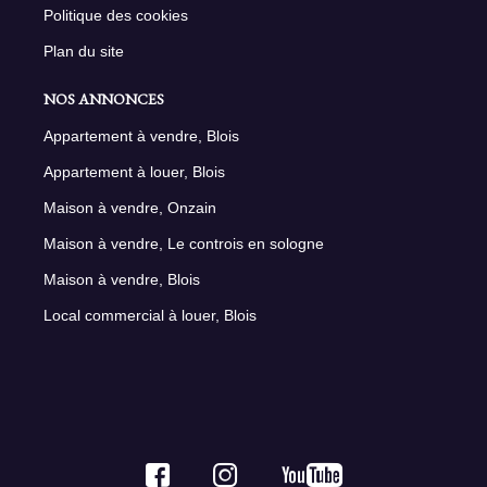
Politique des cookies
Plan du site
NOS ANNONCES
Appartement à vendre, Blois
Appartement à louer, Blois
Maison à vendre, Onzain
Maison à vendre, Le controis en sologne
Maison à vendre, Blois
Local commercial à louer, Blois