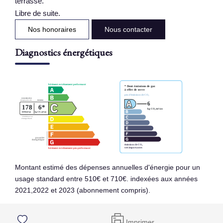
terrasse.
Libre de suite.
Nos honoraires
Nous contacter
Diagnostics énergétiques
Montant estimé des dépenses annuelles d'énergie pour un
usage standard entre 510€ et 710€. indexées aux années
2021,2022 et 2023 (abonnement compris).
Imprimer