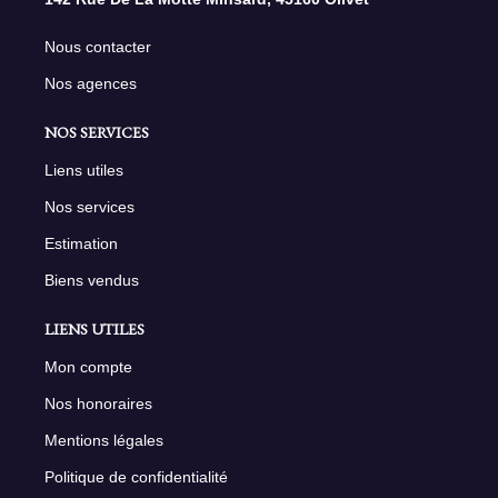
Nous contacter
Nos agences
NOS SERVICES
Liens utiles
Nos services
Estimation
Biens vendus
LIENS UTILES
Mon compte
Nos honoraires
Mentions légales
Politique de confidentialité