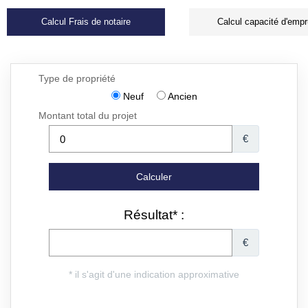
Calcul Frais de notaire
Calcul capacité d'empr