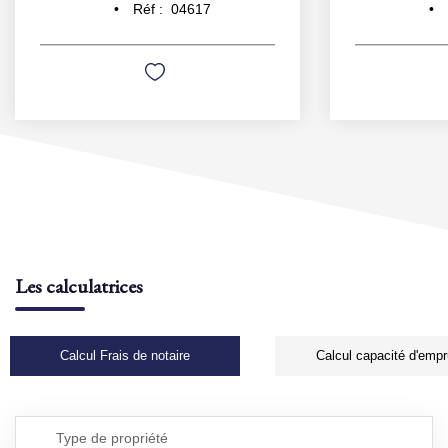
Réf :
04617
Les calculatrices
Calcul Frais de notaire
Calcul capacité d'empr