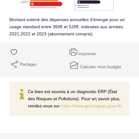
Montant estimé des dépenses annuelles d'énergie pour un
usage standard entre 360€ et 520€. indexées aux années
2021,2022 et 2023 (abonnement compris).
Imprimer
Partager
Calculer mon budget
Ce bien est soumis à un diagnostic ERP (État
des Risques et Pollutions). Pour en savoir plus,
rendez-vous sur
https://www.georisques.gouv.fr/