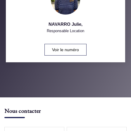
NAVARRO Julie
,
Responsable Location
Voir le numéro
Nous contacter