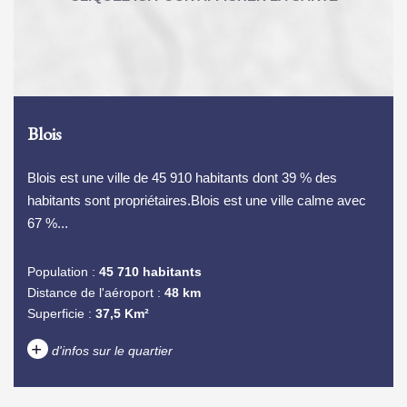
Blois
Blois est une ville de 45 910 habitants dont 39 % des
habitants sont propriétaires.Blois est une ville calme avec
67 %...
Population :
45 710 habitants
Distance de l'aéroport :
48 km
Superficie :
37,5 Km²
+
d'infos sur le quartier