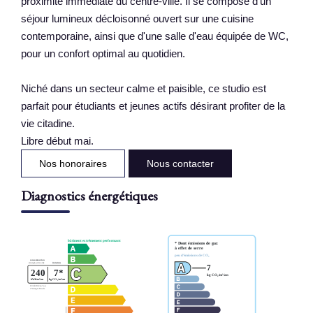
proximité immédiate du centre-ville. Il se compose d'un
séjour lumineux décloisonné ouvert sur une cuisine
contemporaine, ainsi que d'une salle d'eau équipée de WC,
pour un confort optimal au quotidien.
Niché dans un secteur calme et paisible, ce studio est
parfait pour étudiants et jeunes actifs désirant profiter de la
vie citadine.
Libre début mai.
Nos honoraires
Nous contacter
Diagnostics énergétiques