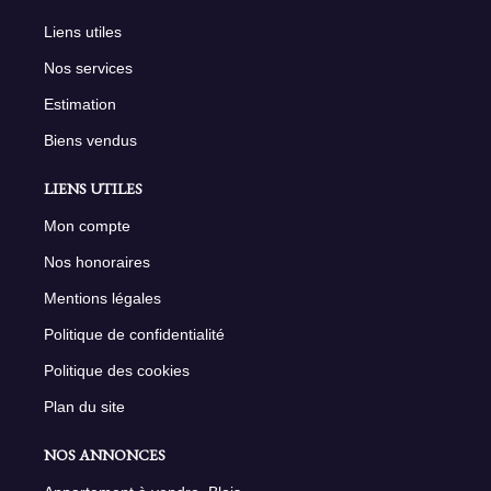
Liens utiles
Nos services
Estimation
Biens vendus
LIENS UTILES
Mon compte
Nos honoraires
Mentions légales
Politique de confidentialité
Politique des cookies
Plan du site
NOS ANNONCES