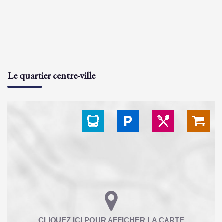
Le quartier centre-ville