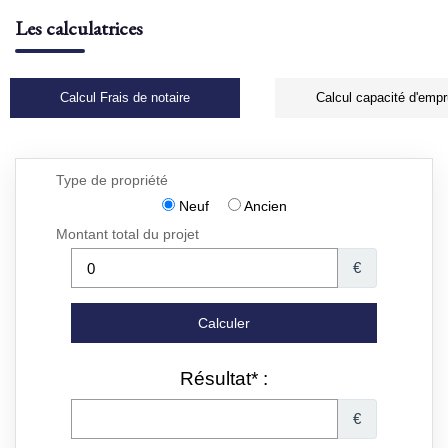
Les calculatrices
Calcul Frais de notaire
Calcul capacité d'empr