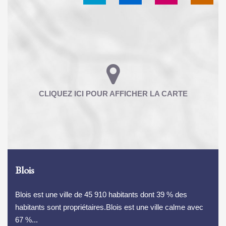
Blois
Blois est une ville de 45 910 habitants dont 39 % des
habitants sont propriétaires.Blois est une ville calme avec
67 %...