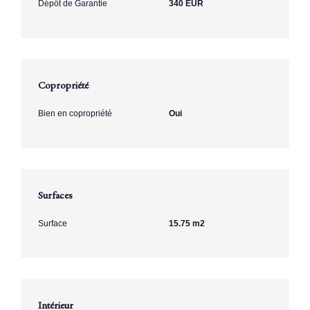
Dépôt de Garantie
340 EUR
Copropriété
Bien en copropriété
Oui
Surfaces
Surface
15.75 m2
Intérieur