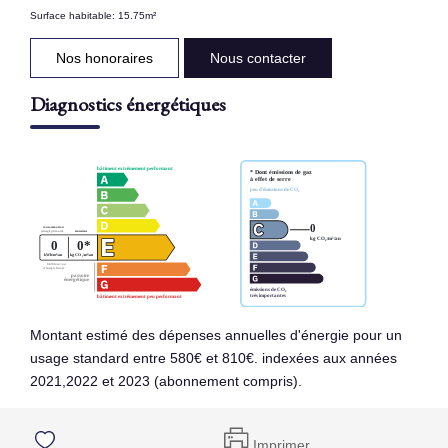
Surface habitable: 15.75m²
Nos honoraires
Nous contacter
Diagnostics énergétiques
Montant estimé des dépenses annuelles d'énergie pour un
usage standard entre 580€ et 810€. indexées aux années
2021,2022 et 2023 (abonnement compris).
Imprimer