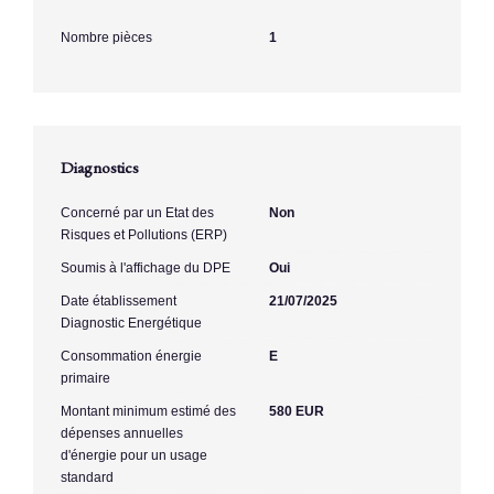
Nombre pièces
1
Diagnostics
Concerné par un Etat des
Non
Risques et Pollutions (ERP)
Soumis à l'affichage du DPE
Oui
Date établissement
21/07/2025
Diagnostic Energétique
Consommation énergie
E
primaire
Montant minimum estimé des
580 EUR
dépenses annuelles
d'énergie pour un usage
standard