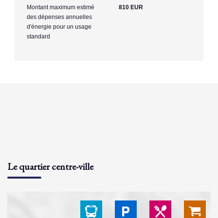
Montant maximum estimé
810 EUR
des dépenses annuelles
d'énergie pour un usage
standard
Le quartier centre-ville