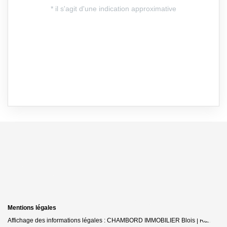
Mentions légales
Affichage des informations légales : CHAMBORD IMMOBILIER Blois | Raison