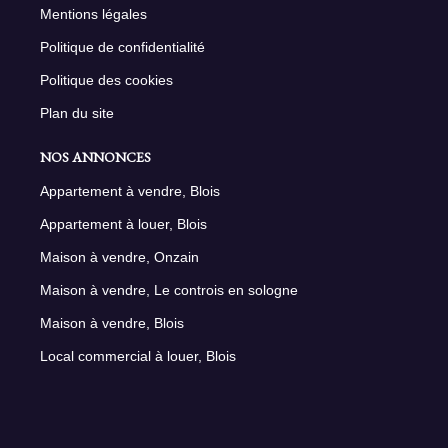
Mentions légales
Politique de confidentialité
Politique des cookies
Plan du site
NOS ANNONCES
Appartement à vendre, Blois
Appartement à louer, Blois
Maison à vendre, Onzain
Maison à vendre, Le controis en sologne
Maison à vendre, Blois
Local commercial à louer, Blois