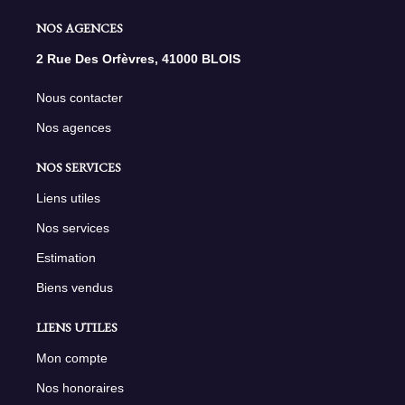
NOS AGENCES
2 Rue Des Orfèvres, 41000 BLOIS
Nous contacter
Nos agences
NOS SERVICES
Liens utiles
Nos services
Estimation
Biens vendus
LIENS UTILES
Mon compte
Nos honoraires