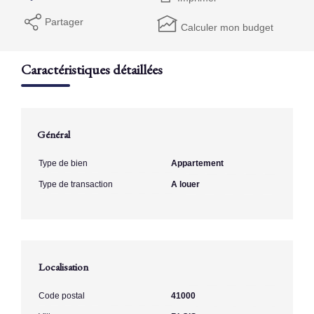
Partager
Calculer mon budget
Caractéristiques détaillées
Général
Type de bien
Appartement
Type de transaction
A louer
Localisation
Code postal
41000