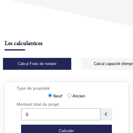
Les calculatrices
Calcul Frais de notaire
Calcul capacité d'empr