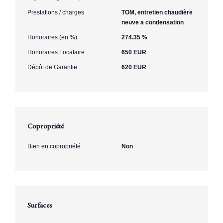
Prestations / charges
TOM, entretien chaudière
neuve a condensation
Honoraires (en %)
274.35 %
Honoraires Locataire
650 EUR
Dépôt de Garantie
620 EUR
Copropriété
Bien en copropriété
Non
Surfaces