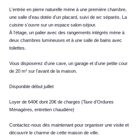
L'entrée en pierre naturelle mène à une première chambre,
une salle d'eau dotée d'un placard, suivi de wc séparés. La
cuisine s'ouvre sur un espace salon-séjour.
À l'étage, un palier avec des rangements intégrés mène à
deux chambres lumineuses et à une salle de bains avec
toilettes.
Vous disposerez d'une cave, un garage et d'une petite cour
de 20 m² sur l'avant de la maison.
Disponible début juillet
Loyer de 640€ dont 20€ de charges (Taxe d'Ordures
Ménagères, entretien chaudière)
Contactez-nous dès maintenant pour organiser une visite et
découvrir le charme de cette maison de ville.