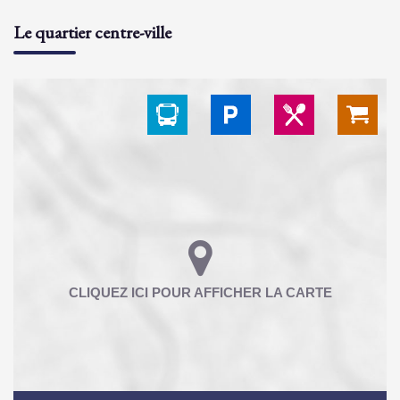
Le quartier centre-ville