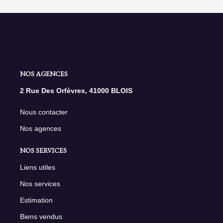
NOS AGENCES
2 Rue Des Orfèvres, 41000 BLOIS
Nous contacter
Nos agences
NOS SERVICES
Liens utiles
Nos services
Estimation
Biens vendus