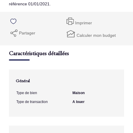
référence 01/01/2021.
Imprimer
Partager
Calculer mon budget
Caractéristiques détaillées
Général
Type de bien
Maison
Type de transaction
A louer