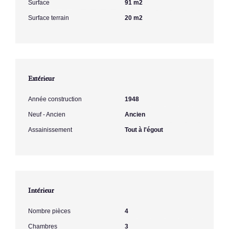
Surface
91 m2
Surface terrain
20 m2
Extérieur
Année construction
1948
Neuf - Ancien
Ancien
Assainissement
Tout à l'égout
Intérieur
Nombre pièces
4
Chambres
3