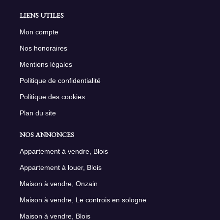
LIENS UTILES
Mon compte
Nos honoraires
Mentions légales
Politique de confidentialité
Politique des cookies
Plan du site
NOS ANNONCES
Appartement à vendre, Blois
Appartement à louer, Blois
Maison à vendre, Onzain
Maison à vendre, Le controis en sologne
Maison à vendre, Blois