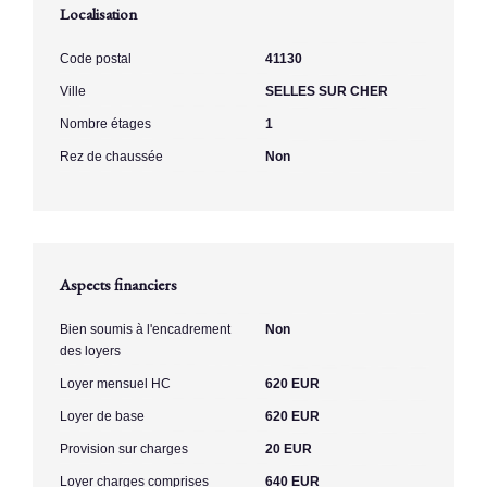
Localisation
Code postal
41130
Ville
SELLES SUR CHER
Nombre étages
1
Rez de chaussée
Non
Aspects financiers
Bien soumis à l'encadrement
Non
des loyers
Loyer mensuel HC
620 EUR
Loyer de base
620 EUR
Provision sur charges
20 EUR
Loyer charges comprises
640 EUR