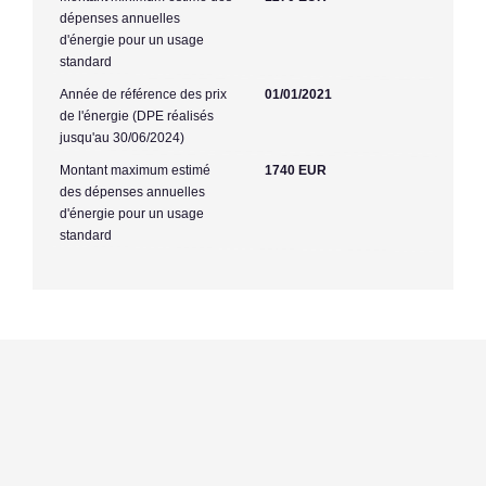
dépenses annuelles
d'énergie pour un usage
standard
Année de référence des prix
01/01/2021
de l'énergie (DPE réalisés
jusqu'au 30/06/2024)
Montant maximum estimé
1740 EUR
des dépenses annuelles
d'énergie pour un usage
standard