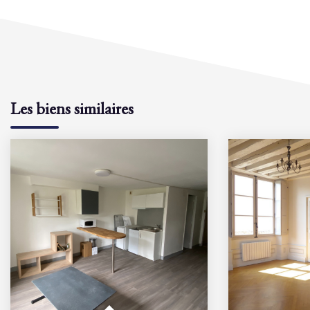
Les biens similaires