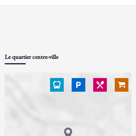
Le quartier centre-ville