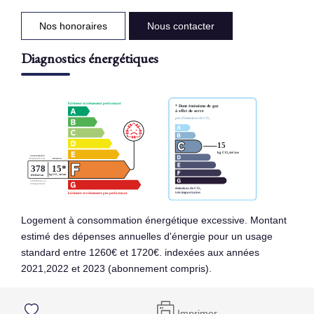
Nos honoraires
Nous contacter
Diagnostics énergétiques
Logement à consommation énergétique excessive. Montant
estimé des dépenses annuelles d'énergie pour un usage
standard entre 1260€ et 1720€. indexées aux années
2021,2022 et 2023 (abonnement compris).
Imprimer