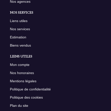
Nos agences
NOS SERVICES
Liens utiles
Nos services
Estimation
Biens vendus
LIENS UTILES
Mon compte
Nos honoraires
Mentions légales
Politique de confidentialité
Politique des cookies
Plan du site