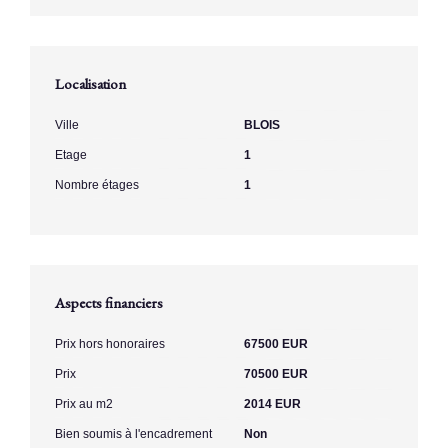
Localisation
Ville
BLOIS
Etage
1
Nombre étages
1
Aspects financiers
Prix hors honoraires
67500 EUR
Prix
70500 EUR
Prix au m2
2014 EUR
Bien soumis à l'encadrement
Non