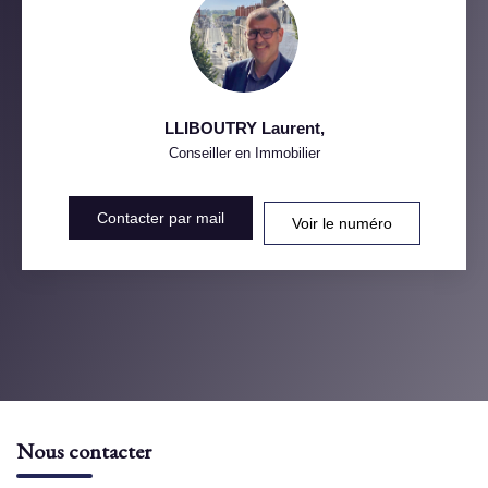
LLIBOUTRY Laurent
,
Conseiller en Immobilier
Contacter par mail
Voir le numéro
Nous contacter