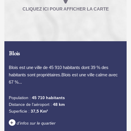
Blois
Blois est une ville de 45 910 habitants dont 39 % des
habitants sont propriétaires.Blois est une ville calme avec
67 %...
Population :
45 710 habitants
Distance de l'aéroport :
48 km
Superficie :
37,5 Km²
+
d'infos sur le quartier