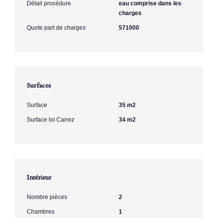
Détail procédure
eau comprise dans les
charges
Quote part de charges
571000
Surfaces
Surface
35 m2
Surface loi Carrez
34 m2
Intérieur
Nombre pièces
2
Chambres
1