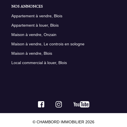
NOS ANNONCES
Appartement à vendre, Blois
Appartement à louer, Blois
Maison à vendre, Onzain
Maison à vendre, Le controis en sologne
Maison à vendre, Blois
Local commercial à louer, Blois
© CHAMBORD IMMOBILIER 2026