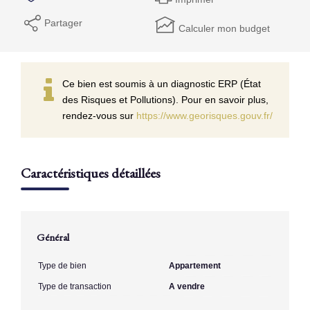
Partager
Calculer mon budget
Ce bien est soumis à un diagnostic ERP (État
des Risques et Pollutions). Pour en savoir plus,
rendez-vous sur
https://www.georisques.gouv.fr/
Caractéristiques détaillées
Général
Type de bien
Appartement
Type de transaction
A vendre