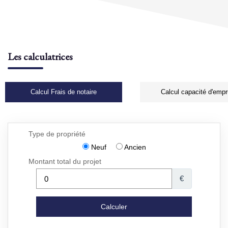
Les calculatrices
Calcul Frais de notaire
Calcul capacité d'empr