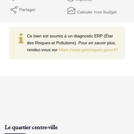
Partager
Calculer mon budget
Ce bien est soumis à un diagnostic ERP (État
des Risques et Pollutions). Pour en savoir plus,
rendez-vous sur
https://www.georisques.gouv.fr/
Le quartier centre-ville