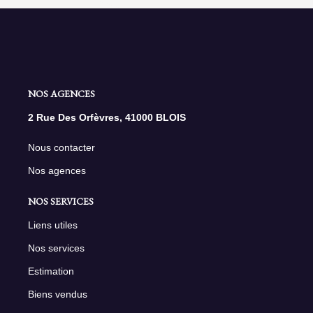
NOS AGENCES
2 Rue Des Orfèvres, 41000 BLOIS
Nous contacter
Nos agences
NOS SERVICES
Liens utiles
Nos services
Estimation
Biens vendus