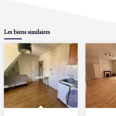
Les biens similaires