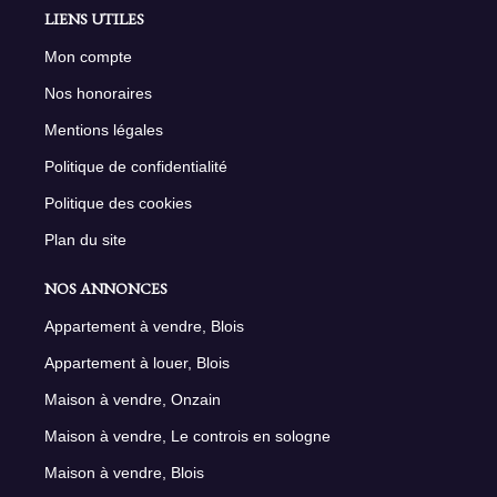
LIENS UTILES
Mon compte
Nos honoraires
Mentions légales
Politique de confidentialité
Politique des cookies
Plan du site
NOS ANNONCES
Appartement à vendre, Blois
Appartement à louer, Blois
Maison à vendre, Onzain
Maison à vendre, Le controis en sologne
Maison à vendre, Blois