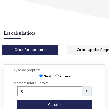
Les calculatrices
Calcul Frais de notaire
Calcul capacité d'empr