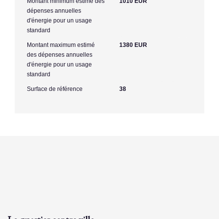
Montant minimum estimé des
1010 EUR
dépenses annuelles
d'énergie pour un usage
standard
Montant maximum estimé
1380 EUR
des dépenses annuelles
d'énergie pour un usage
standard
Surface de référence
38