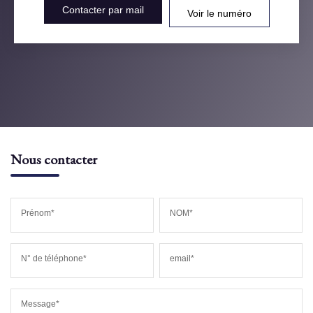
Contacter par mail
Voir le numéro
Nous contacter
Prénom*
NOM*
N° de téléphone*
email*
Message*