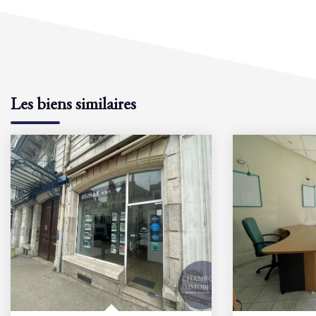
Les biens similaires