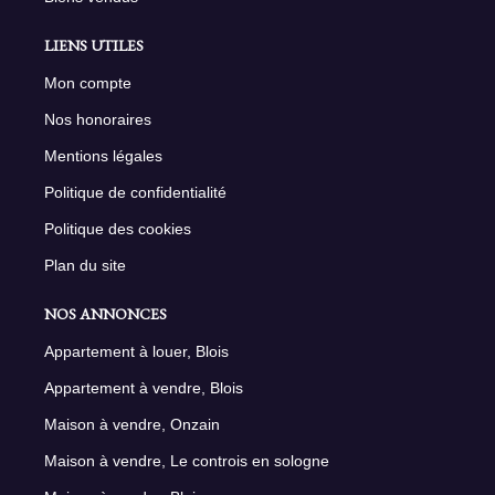
LIENS UTILES
Mon compte
Nos honoraires
Mentions légales
Politique de confidentialité
Politique des cookies
Plan du site
NOS ANNONCES
Appartement à louer, Blois
Appartement à vendre, Blois
Maison à vendre, Onzain
Maison à vendre, Le controis en sologne