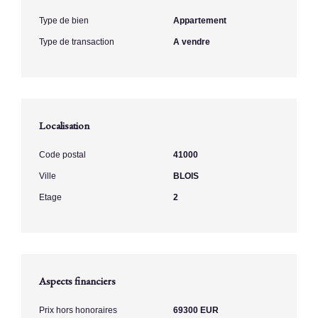
Type de bien
Appartement
Type de transaction
A vendre
Localisation
Code postal
41000
Ville
BLOIS
Etage
2
Aspects financiers
Prix hors honoraires
69300 EUR