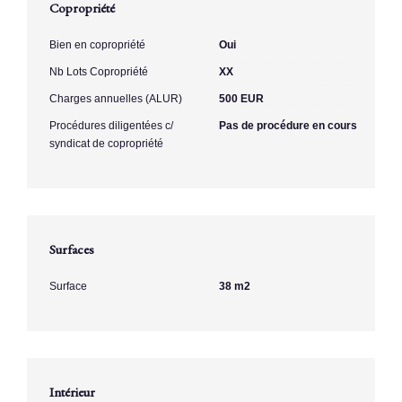
Copropriété
Bien en copropriété
Oui
Nb Lots Copropriété
XX
Charges annuelles (ALUR)
500 EUR
Procédures diligentées c/
Pas de procédure en cours
syndicat de copropriété
Surfaces
Surface
38 m2
Intérieur