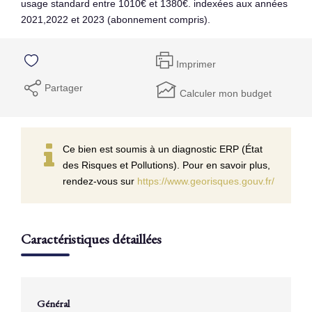
usage standard entre 1010€ et 1380€. indexées aux années
2021,2022 et 2023 (abonnement compris).
Imprimer
Partager
Calculer mon budget
Ce bien est soumis à un diagnostic ERP (État
des Risques et Pollutions). Pour en savoir plus,
rendez-vous sur
https://www.georisques.gouv.fr/
Caractéristiques détaillées
Général