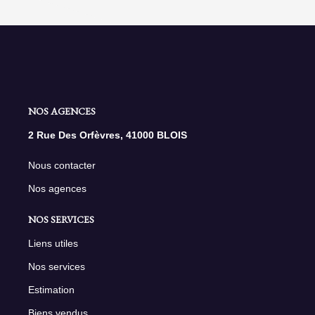
NOS AGENCES
2 Rue Des Orfèvres, 41000 BLOIS
Nous contacter
Nos agences
NOS SERVICES
Liens utiles
Nos services
Estimation
Biens vendus