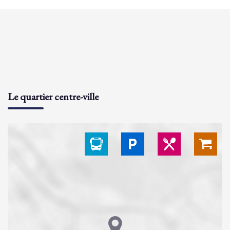
Le quartier centre-ville