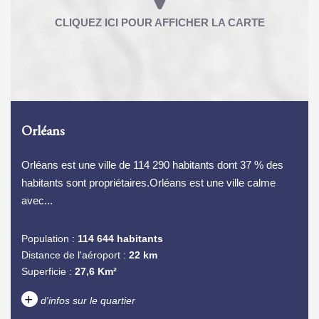
Orléans
Orléans est une ville de 114 290 habitants dont 37 % des
habitants sont propriétaires.Orléans est une ville calme
avec...
Population :
114 644 habitants
Distance de l'aéroport :
22 km
Superficie :
27,6 Km²
+
d'infos sur le quartier