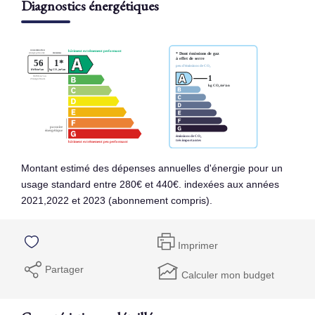
Diagnostics énergétiques
Montant estimé des dépenses annuelles d'énergie pour un
usage standard entre 280€ et 440€. indexées aux années
2021,2022 et 2023 (abonnement compris).
Imprimer
Partager
Calculer mon budget