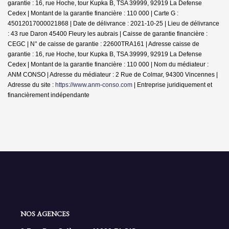
garantie : 16, rue Hoche, tour Kupka B, TSA 39999, 92919 La Defense
Cedex | Montant de la garantie financière : 110 000 | Carte G :
45012017000021868 | Date de délivrance : 2021-10-25 | Lieu de délivrance
: 43 rue Daron 45400 Fleury les aubrais | Caisse de garantie financière :
CEGC | N° de caisse de garantie : 22600TRA161 | Adresse caisse de
garantie : 16, rue Hoche, tour Kupka B, TSA 39999, 92919 La Defense
Cedex | Montant de la garantie financière : 110 000 | Nom du médiateur :
ANM CONSO | Adresse du médiateur : 2 Rue de Colmar, 94300 Vincennes |
Adresse du site :
https://www.anm-conso.com
|
Entreprise juridiquement et
financièrement indépendante
NOS AGENCES