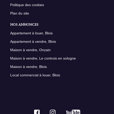
Politique des cookies
Plan du site
NOS ANNONCES
Appartement à louer, Blois
Appartement à vendre, Blois
Maison à vendre, Onzain
Maison à vendre, Le controis en sologne
Maison à vendre, Blois
Local commercial à louer, Blois