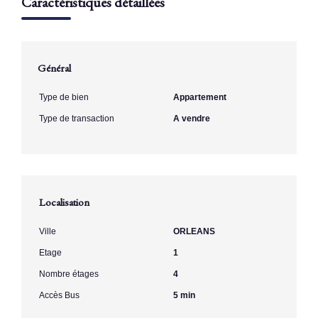
Caractéristiques détaillées
Général
Type de bien
Appartement
Type de transaction
A vendre
Localisation
Ville
ORLEANS
Etage
1
Nombre étages
4
Accès Bus
5 min