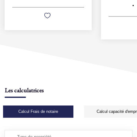
Les calculatrices
Calcul Frais de notaire
Calcul capacité d'empr