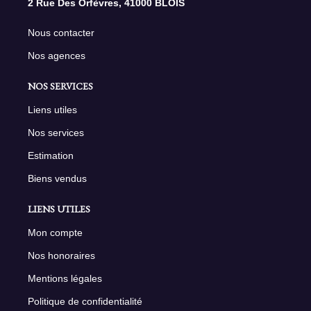
2 Rue Des Orfèvres, 41000 BLOIS
Nous contacter
Nos agences
NOS SERVICES
Liens utiles
Nos services
Estimation
Biens vendus
LIENS UTILES
Mon compte
Nos honoraires
Mentions légales
Politique de confidentialité