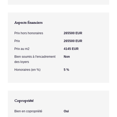
Aspects financiers
Prix hors honoraires
265500 EUR
Prix
265500 EUR
Prix au m2
4145 EUR
Bien soumis à l'encadrement
Non
des loyers
Honoraires (en %)
5 %
Copropriété
Bien en copropriété
Oui