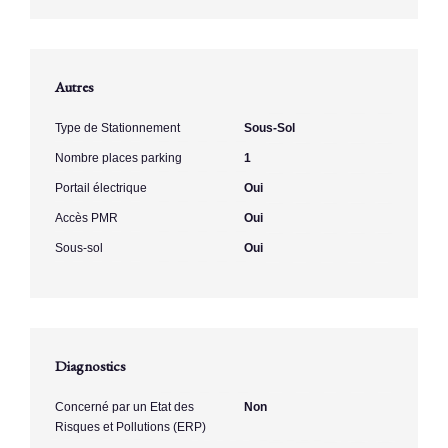
Autres
Type de Stationnement
Sous-Sol
Nombre places parking
1
Portail électrique
Oui
Accès PMR
Oui
Sous-sol
Oui
Diagnostics
Concerné par un Etat des
Non
Risques et Pollutions (ERP)