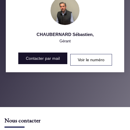
CHAUBERNARD Sébastien
,
Gérant
Contacter par mail
Voir le numéro
Nous contacter