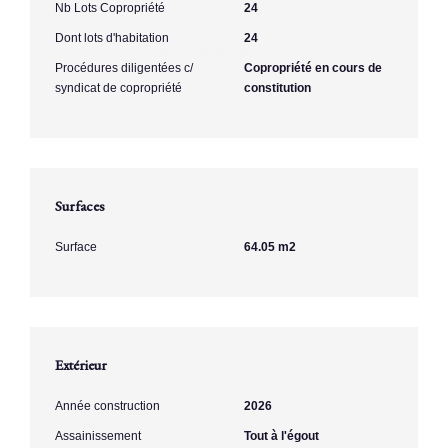
Nb Lots Copropriété
24
Dont lots d'habitation
24
Procédures diligentées c/
Copropriété en cours de
syndicat de copropriété
constitution
Surfaces
Surface
64.05 m2
Extérieur
Année construction
2026
Assainissement
Tout à l'égout