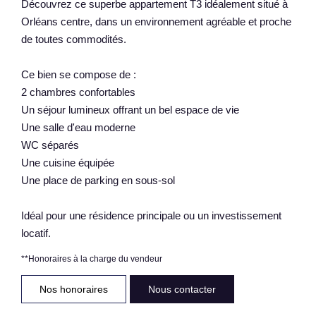
Découvrez ce superbe appartement T3 idéalement situé à
Orléans centre, dans un environnement agréable et proche
de toutes commodités.
Ce bien se compose de :
2 chambres confortables
Un séjour lumineux offrant un bel espace de vie
Une salle d'eau moderne
WC séparés
Une cuisine équipée
Une place de parking en sous-sol
Idéal pour une résidence principale ou un investissement
locatif.
**
Honoraires à la charge du vendeur
Nos honoraires
Nous contacter