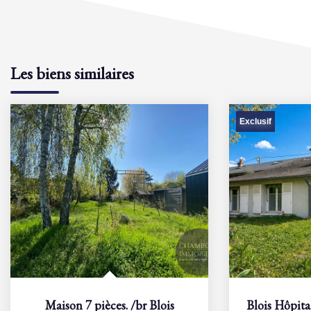
Les biens similaires
Exclusif
Maison 7 pièces.
/br
Blois