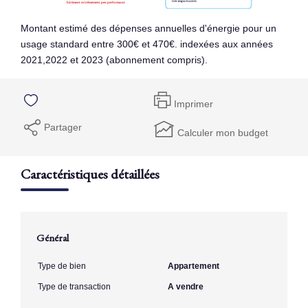
Montant estimé des dépenses annuelles d'énergie pour un
usage standard entre 300€ et 470€. indexées aux années
2021,2022 et 2023 (abonnement compris).
Imprimer
Partager
Calculer mon budget
Caractéristiques détaillées
Général
Type de bien
Appartement
Type de transaction
A vendre