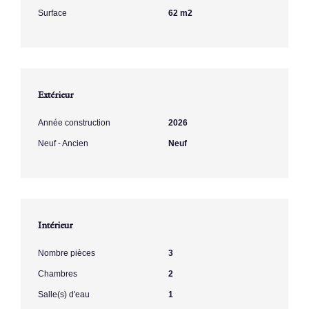
Surface
62 m2
Extérieur
Année construction
2026
Neuf - Ancien
Neuf
Intérieur
Nombre pièces
3
Chambres
2
Salle(s) d'eau
1