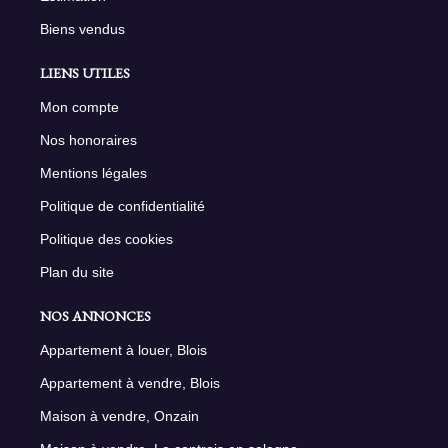
Biens vendus
LIENS UTILES
Mon compte
Nos honoraires
Mentions légales
Politique de confidentialité
Politique des cookies
Plan du site
NOS ANNONCES
Appartement à louer, Blois
Appartement à vendre, Blois
Maison à vendre, Onzain