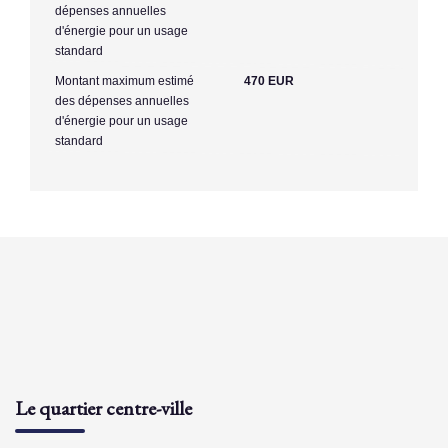
dépenses annuelles
d'énergie pour un usage
standard
Montant maximum estimé
470 EUR
des dépenses annuelles
d'énergie pour un usage
standard
Le quartier centre-ville