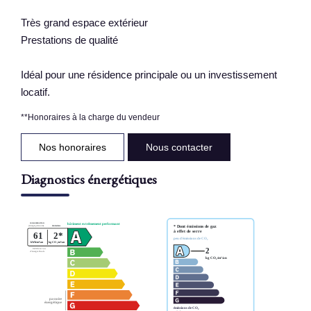
Très grand espace extérieur
Prestations de qualité
Idéal pour une résidence principale ou un investissement
locatif.
**
Honoraires à la charge du vendeur
Nos honoraires
Nous contacter
Diagnostics énergétiques