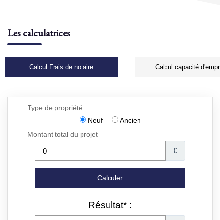
Les calculatrices
Calcul Frais de notaire
Calcul capacité d'empr