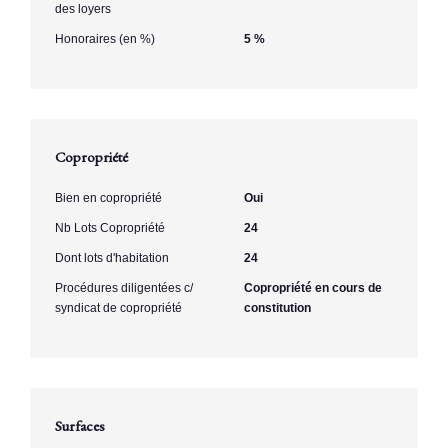
des loyers
Honoraires (en %)
5 %
Copropriété
Bien en copropriété
Oui
Nb Lots Copropriété
24
Dont lots d'habitation
24
Procédures diligentées c/
Copropriété en cours de
syndicat de copropriété
constitution
Surfaces