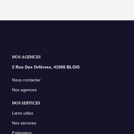
NOS AGENCES
2 Rue Des Orfèvres, 41000 BLOIS
Nous contacter
Nos agences
NOS SERVICES
Liens utiles
Nos services
Estimation