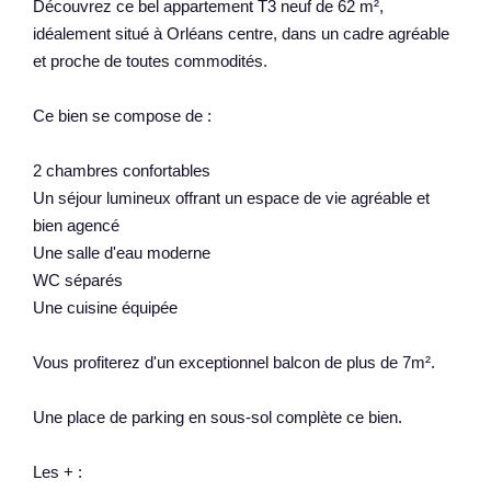
Découvrez ce bel appartement T3 neuf de 62 m²,
idéalement situé à Orléans centre, dans un cadre agréable
et proche de toutes commodités.
Ce bien se compose de :
2 chambres confortables
Un séjour lumineux offrant un espace de vie agréable et
bien agencé
Une salle d'eau moderne
WC séparés
Une cuisine équipée
Vous profiterez d'un exceptionnel balcon de plus de 7m².
Une place de parking en sous-sol complète ce bien.
Les + :