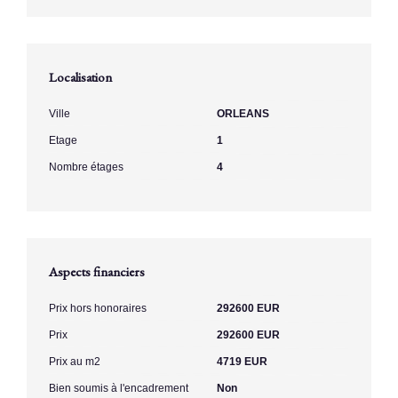
Localisation
Ville
ORLEANS
Etage
1
Nombre étages
4
Aspects financiers
Prix hors honoraires
292600 EUR
Prix
292600 EUR
Prix au m2
4719 EUR
Bien soumis à l'encadrement
Non