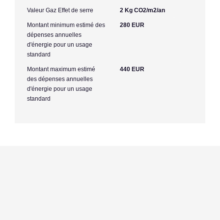
Valeur Gaz Effet de serre
2 Kg CO2/m2/an
Montant minimum estimé des
280 EUR
dépenses annuelles
d'énergie pour un usage
standard
Montant maximum estimé
440 EUR
des dépenses annuelles
d'énergie pour un usage
standard