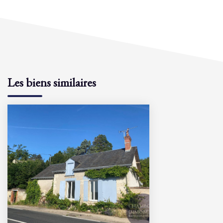
Les biens similaires