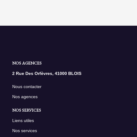
NOS AGENCES
2 Rue Des Orfèvres, 41000 BLOIS
Nous contacter
Nos agences
NOS SERVICES
Liens utiles
Nos services