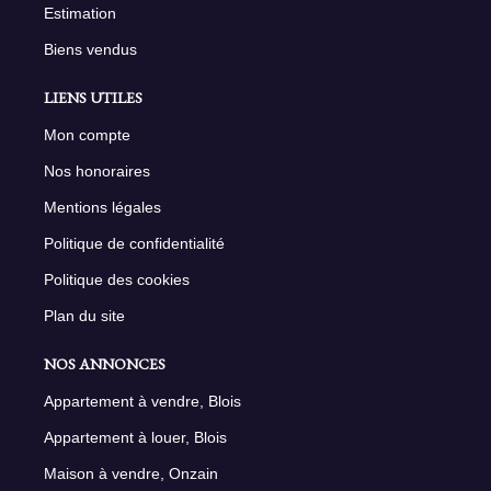
Estimation
Biens vendus
LIENS UTILES
Mon compte
Nos honoraires
Mentions légales
Politique de confidentialité
Politique des cookies
Plan du site
NOS ANNONCES
Appartement à vendre, Blois
Appartement à louer, Blois
Maison à vendre, Onzain