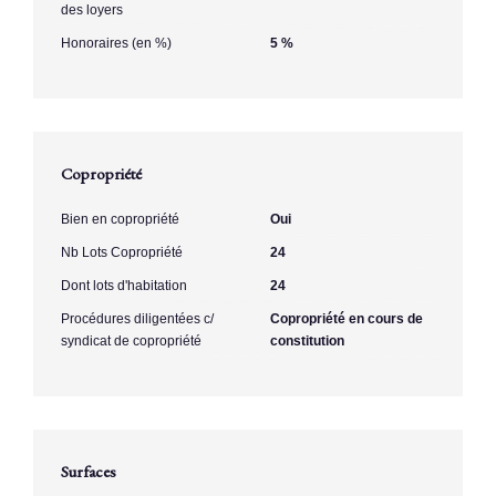
des loyers
Honoraires (en %)
5 %
Copropriété
Bien en copropriété
Oui
Nb Lots Copropriété
24
Dont lots d'habitation
24
Procédures diligentées c/
Copropriété en cours de
syndicat de copropriété
constitution
Surfaces