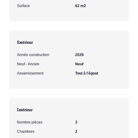
Surface
62 m2
Extérieur
Année construction
2026
Neuf - Ancien
Neuf
Assainissement
Tout à l'égout
Intérieur
Nombre pièces
3
Chambres
2