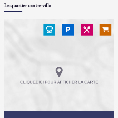
Le quartier centre-ville