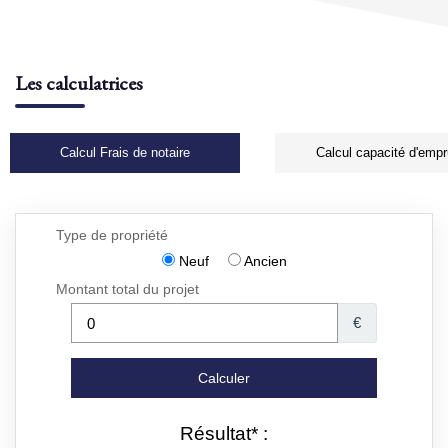
Les calculatrices
Calcul Frais de notaire
Calcul capacité d'empr