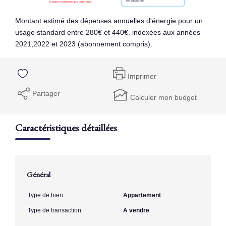
Montant estimé des dépenses annuelles d'énergie pour un
usage standard entre 280€ et 440€. indexées aux années
2021,2022 et 2023 (abonnement compris).
Imprimer
Partager
Calculer mon budget
Caractéristiques détaillées
Général
Type de bien
Appartement
Type de transaction
A vendre