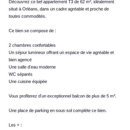
Découvrez ce bel appartement T3 de 62 m², idéalement
situé à Orléans, dans un cadre agréable et proche de
toutes commodités.
Ce bien se compose de :
2 chambres confortables
Un séjour lumineux offrant un espace de vie agréable et
bien agencé
Une salle d'eau moderne
WC séparés
Une cuisine équipée
Vous profiterez d'un exceptionnel balcon de plus de 5 m².
Une place de parking en sous-sol complète ce bien.
Les + :