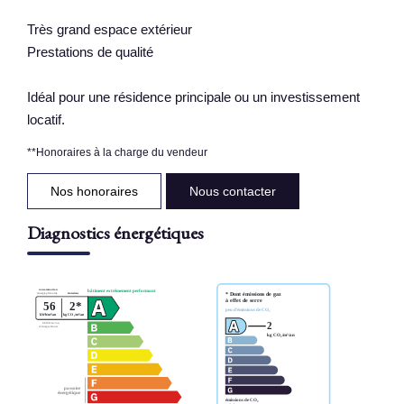
Très grand espace extérieur
Prestations de qualité
Idéal pour une résidence principale ou un investissement
locatif.
**
Honoraires à la charge du vendeur
Nos honoraires
Nous contacter
Diagnostics énergétiques