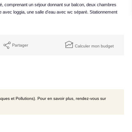
té, comprenant un séjour donnant sur balcon, deux chambres
 avec loggia, une salle d'eau avec wc séparé. Stationnement
Partager
Calculer mon budget
ques et Pollutions). Pour en savoir plus, rendez-vous sur