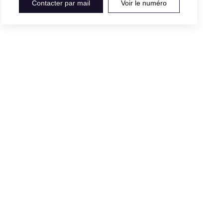
Contacter par mail
Voir le numéro