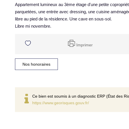
Appartement lumineux au 3ème étage d'une petite coproprié
parquetées, une entrée avec dressing, une cuisine aménagée
libre au pied de la résidence. Une cave en sous-sol.
Libre mi novembre.
Imprimer
Nos honoraires
Ce bien est soumis à un diagnostic ERP (État des Ris
https://www.georisques.gouv.fr/