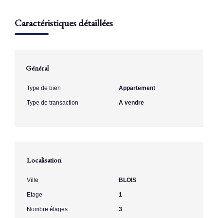
Caractéristiques détaillées
Général
Type de bien
Appartement
Type de transaction
A vendre
Localisation
Ville
BLOIS
Etage
1
Nombre étages
3