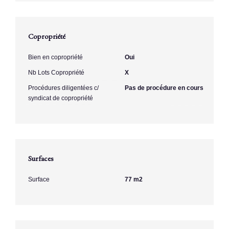
Copropriété
Bien en copropriété
Oui
Nb Lots Copropriété
X
Procédures diligentées c/
Pas de procédure en cours
syndicat de copropriété
Surfaces
Surface
77 m2