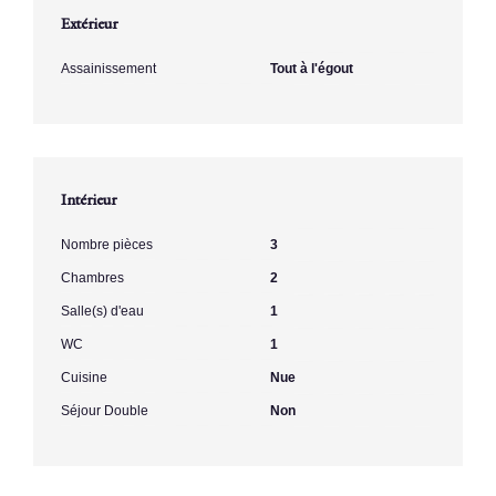
Extérieur
Assainissement
Tout à l'égout
Intérieur
Nombre pièces
3
Chambres
2
Salle(s) d'eau
1
WC
1
Cuisine
Nue
Séjour Double
Non