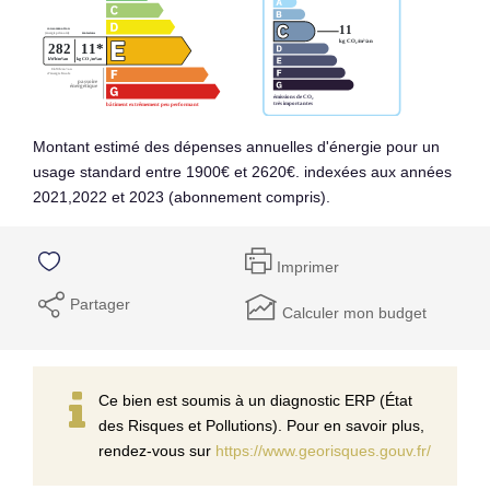
Montant estimé des dépenses annuelles d'énergie pour un
usage standard entre 1900€ et 2620€. indexées aux années
2021,2022 et 2023 (abonnement compris).
Imprimer
Partager
Calculer mon budget
Ce bien est soumis à un diagnostic ERP (État
des Risques et Pollutions). Pour en savoir plus,
rendez-vous sur
https://www.georisques.gouv.fr/