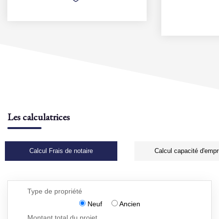
Les calculatrices
Calcul Frais de notaire
Calcul capacité d'empr