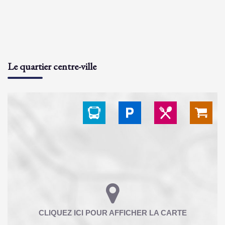
Le quartier centre-ville