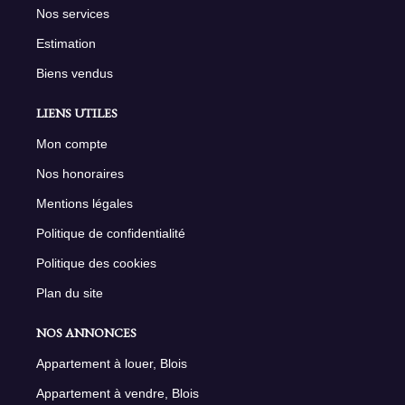
Nos services
Estimation
Biens vendus
LIENS UTILES
Mon compte
Nos honoraires
Mentions légales
Politique de confidentialité
Politique des cookies
Plan du site
NOS ANNONCES
Appartement à louer, Blois
Appartement à vendre, Blois