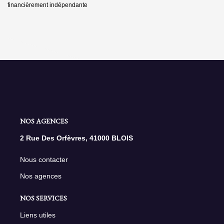
financièrement indépendante
NOS AGENCES
2 Rue Des Orfèvres, 41000 BLOIS
Nous contacter
Nos agences
NOS SERVICES
Liens utiles