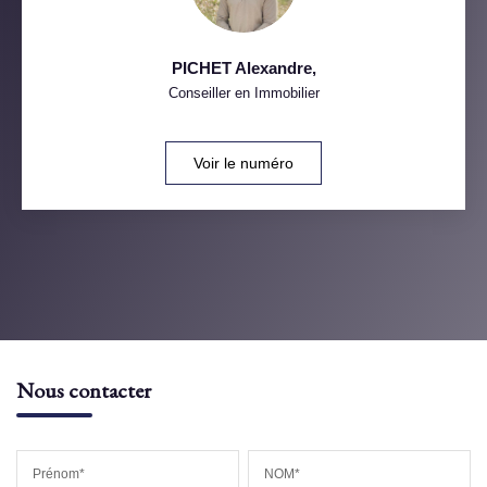
PICHET Alexandre
,
Conseiller en Immobilier
Voir le numéro
Nous contacter
Prénom*
NOM*